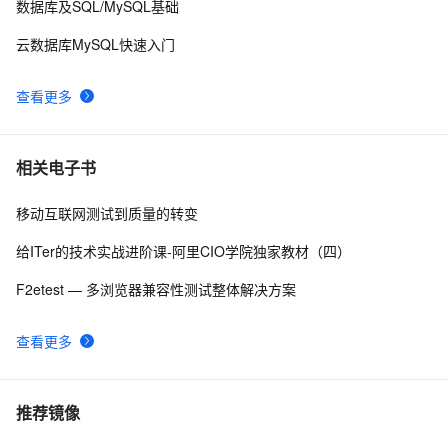
数据库及SQL/MySQL基础
云数据库MySQL快速入门
查看更多
相关电子书
移动互联网测试到质量的转变
给ITer的技术实战进阶课-阿里CIO学院独家教材（四）
F2etest — 多浏览器兼容性测试整体解决方案
查看更多
推荐镜像