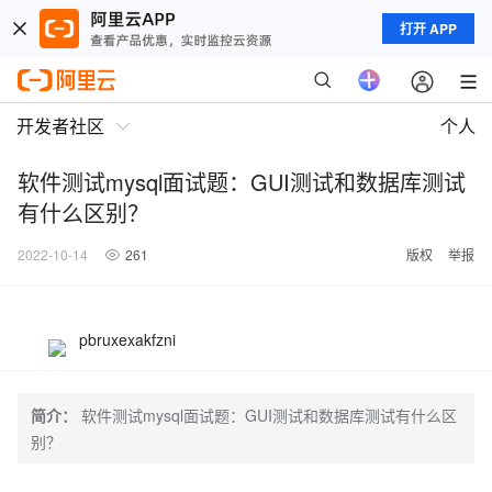
打开 APP
开发者社区
个人
软件测试mysql面试题：GUI测试和数据库测试
有什么区别？
2022-10-14
261
版权
举报
pbruxexakfzni
简介：
软件测试mysql面试题：GUI测试和数据库测试有什么区
别？