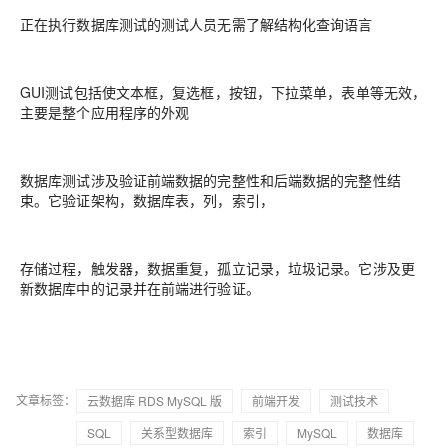
正在执行数据库测试的测试人员无需了解结构化查询语言
GUI测试包括使文本框，复选框，按钮，下拉菜单，表单等无效，
主要是整个应用程序的外观
数据库测试涉及验证前端数据的完整性和后端数据的完整性结
束。它验证架构，数据库表，列，索引，
存储过程，触发器，数据重复，孤立记录，垃圾记录。它涉及更
新数据库中的记录并在前端进行验证。
文章标签：
云数据库 RDS MySQL 版
前端开发
测试技术
SQL
关系型数据库
索引
MySQL
数据库