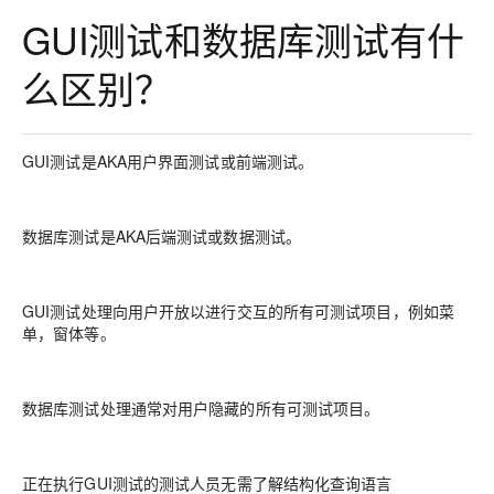
GUI测试和数据库测试有什
么区别？
GUI测试是AKA用户界面测试或前端测试。
数据库测试是AKA后端测试或数据测试。
GUI测试处理向用户开放以进行交互的所有可测试项目，例如菜
单，窗体等。
数据库测试处理通常对用户隐藏的所有可测试项目。
正在执行GUI测试的测试人员无需了解结构化查询语言