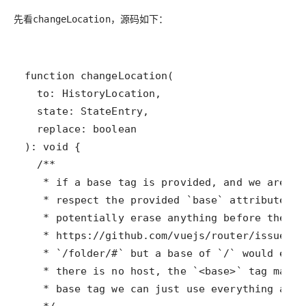
先看
，源码如下：
changeLocation