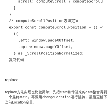
复制代码
replace
replace方法实现也比较简单：先把state和传进来的data整合得到
一个最终state，再调用
进行跳转，最后更新下
changeLocation
当前Location变量。