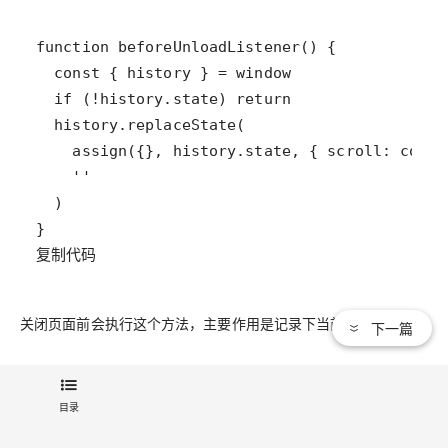
复制代码
关闭页面前会执行这个方法，主要作用是记录下当前页面滚动。
下一篇
3个listener hooks
目录