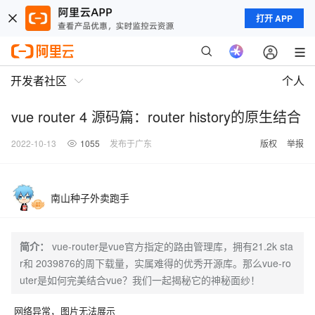
打开 APP
开发者社区
个人
vue router 4 源码篇：router history的原生结合
2022-10-13
1055
发布于广东
版权
举报
南山种子外卖跑手
简介：
vue-router是vue官方指定的路由管理库，拥有21.2k sta
r和 2039876的周下载量，实属难得的优秀开源库。那么vue-ro
uter是如何完美结合vue？我们一起揭秘它的神秘面纱！
网络异常，图片无法展示