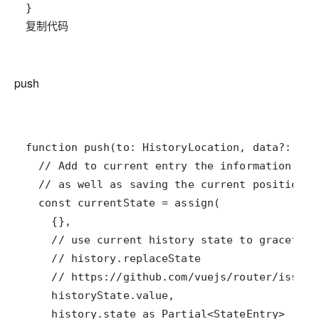
复制代码
push