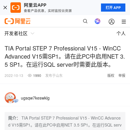
打开 APP
开发者社区
个人
TIA Portal STEP 7 Professional V15 - WinCC
Advanced V15需SP1。请在此PC中启用NET 3.
5 SP1。在运行SQL server时需要此版本。
2022-10-13
1990
发布于山东
版权
举报
ugsqw7keswklg
简介：
TIA Portal STEP 7 Professional V15 - WinCC Advance
d V15需SP1。请在此PC中启用NET 3.5 SP1。在运行SQL serv