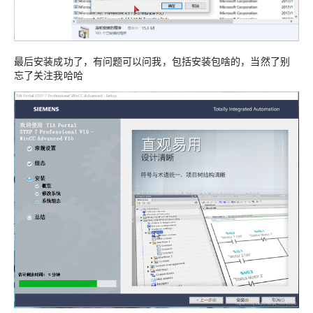
最后安装成功了，有问题可以问我，包括安装包啥的，当然了别
忘了关注我哈哈