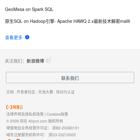
GeoMesa on Spark SQL
原生SQL on Hadoop引擎- Apache HAWQ 2.x最新技术解密malili
查看更多
关注我们：
新浪微博
联系我们
文档
|
开发者社区
|
天池大赛
|
培训与认证
法律声明及隐私权政策
|
Cookies政策
© 2009-现在 Aliyun.com 版权所有
增值电信业务经营许可证：
浙B2-20080101
域名注册服务机构许可：
浙D3-20210002