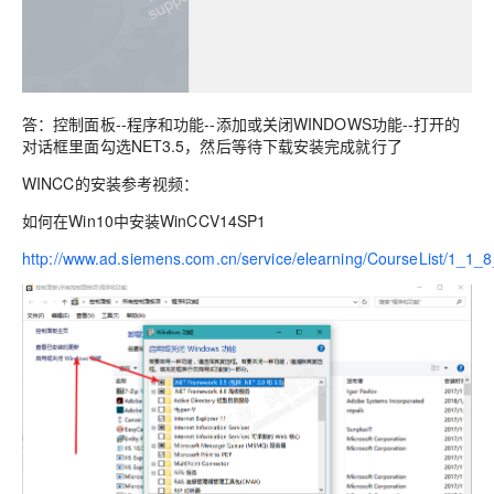
答：控制面板--程序和功能--添加或关闭WINDOWS功能--打开的
对话框里面勾选NET3.5，然后等待下载安装完成就行了
WINCC的安装参考视频：
如何在Win10中安装WinCCV14SP1
http://www.ad.siemens.com.cn/service/elearning/CourseList/1_1_