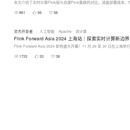
861
56
56
灵杰开发者
|
人工智能
Apache
流计算
Flink Forward Asia 2024 上海站｜探索实时计算新边界
1733
33
38