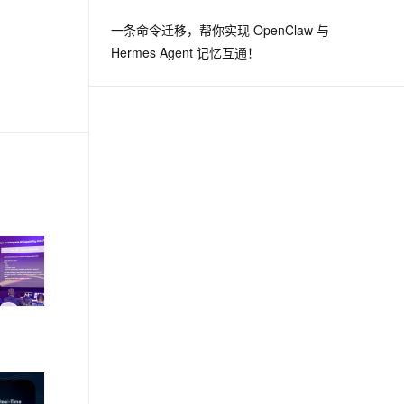
一条命令迁移，帮你实现 OpenClaw 与
Hermes Agent 记忆互通！