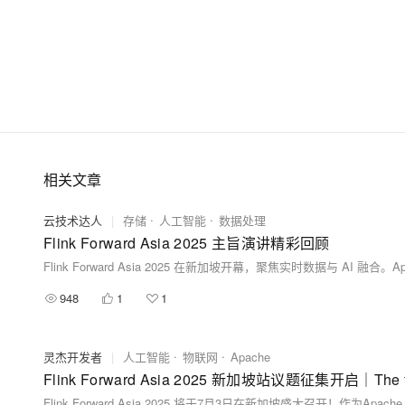
相关文章
云技术达人
|
存储
人工智能
数据处理
Flink Forward Asia 2025 主旨演讲精彩回顾
948
1
1
灵杰开发者
|
人工智能
物联网
Apache
Flink Forward Asia 2025 新加坡站议题征集开启｜The futur