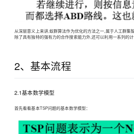
从深层意义上来讲,蚁群算法作为优化的方法之一,属于人工群集
除了具有独特的强有力的合作搜索能力外,还可以利用一系列的计
2、基本流程
2.1基本数学模型
首先看看基本TSP问题的基本数学模型：