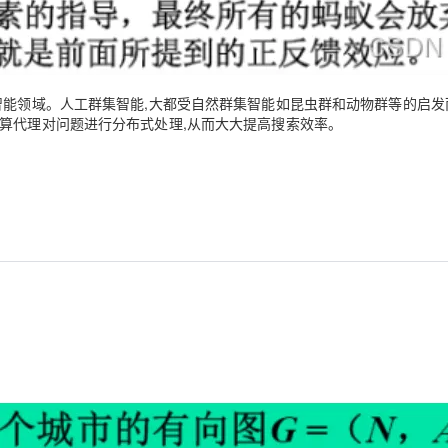
智能领域。人工群集智能,大都受自然群集智能如昆虫群和动物群等的启发
算代理对问题进行分布式处理,从而大大提高搜索效率。