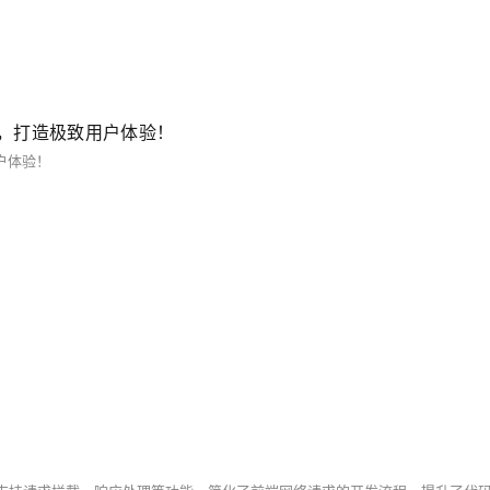
I联手，打造极致用户体验！
用户体验！