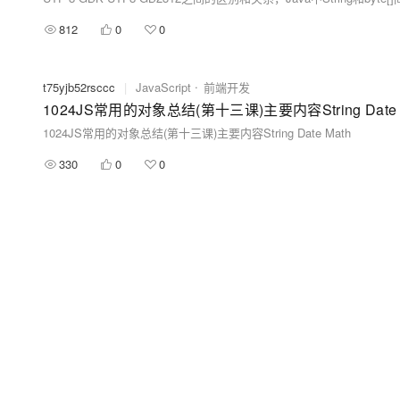
812
0
0
t75yjb52rsccc
|
JavaScript
前端开发
1024JS常用的对象总结(第十三课)主要内容String Date 
1024JS常用的对象总结(第十三课)主要内容String Date Math
330
0
0