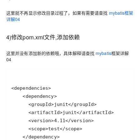
这里就不再显示修改目录过程了，如果有需要请查找
mybatis框架
详解04
4)修改pom.xml文件,添加依赖
这里并没有添加新的依赖哦，具体解释请查找
mybatis
框架详解
04