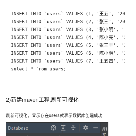
2)新建maven工程,刷新可视化
刷新可视化，显示存在users就表示数据库创建成功