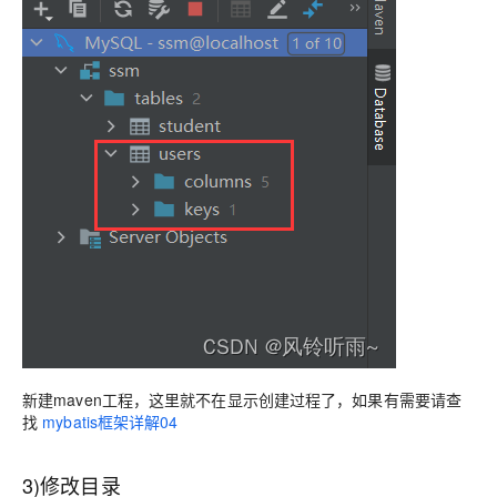
新建maven工程，这里就不在显示创建过程了，如果有需要请查
找
mybatis框架详解04
3)修改目录