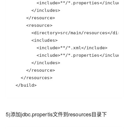
5)添加jdbc.propertis文件到resources目录下