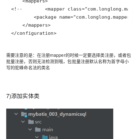
需要注意的是：在注册mapper的时候一定要选择类注册，或者包
批量注册，否则无法检测到哦，包批量注册默认名称为首字母小
写的驼峰命名法的类名
7)添加实体类