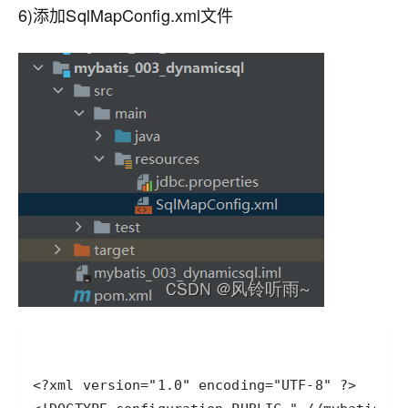
6)添加SqlMapConfig.xml文件