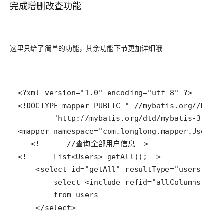
完成增删改查功能
这里只给了简单的功能，其余功能下节更加详细哦