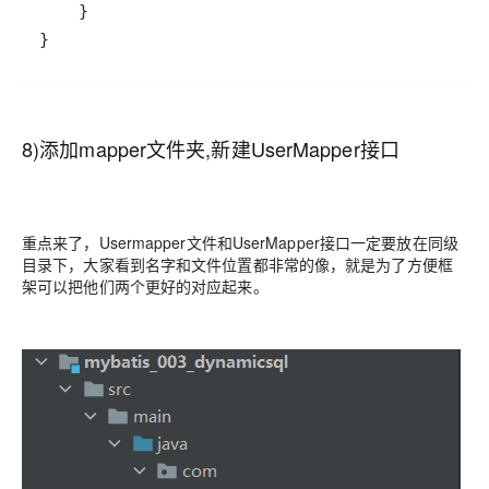
8)添加mapper文件夹,新建UserMapper接口
重点来了，Usermapper文件和UserMapper接口一定要放在同级
目录下，大家看到名字和文件位置都非常的像，就是为了方便框
架可以把他们两个更好的对应起来。