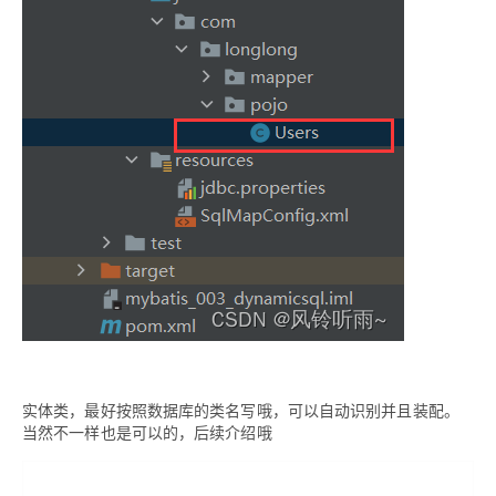
实体类，最好按照数据库的类名写哦，可以自动识别并且装配。
当然不一样也是可以的，后续介绍哦