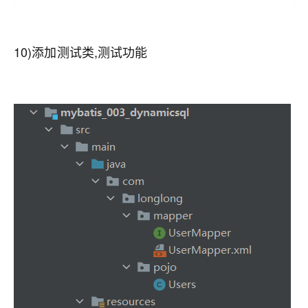
10)添加测试类,测试功能