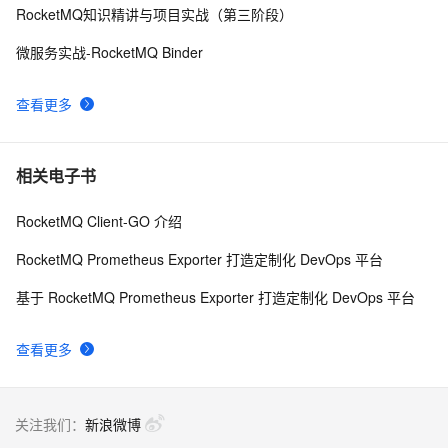
RocketMQ知识精讲与项目实战（第三阶段）
态
微服务实战-RocketMQ Binder
查看更多
相关电子书
RocketMQ Client-GO 介绍
RocketMQ Prometheus Exporter 打造定制化 DevOps 平台
基于 RocketMQ Prometheus Exporter 打造定制化 DevOps 平台
查看更多
关注我们：
新浪微博