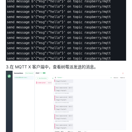
3.在 MQTT X 客户端中，查看树莓派发送的消息。