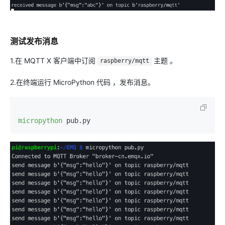
测试发布消息
1.在 MQTT X 客户端中订阅
主题 。
raspberry/mqtt
2.在终端运行 MicroPython 代码 ，发布消息。
micropython
 pub.py