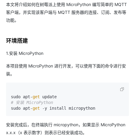
本文将介绍如何在树莓派上使用 MicroPython 编写简单的 MQTT
客户端，并实现该客户端与 MQTT 服务器的连接、订阅、发布等
功能。
环境搭建
1.安装 MicroPython
本项目使用 MicroPython 进行开发，可以使用下面的命令进行安
装。
sudo apt-
get
# 安装 MicroPython
sudo apt-
get
 -y install micropython
安装完成后，在终端执行 micropython，如果显示 MicroPython
x.x.x（x 表示数字）则表示已经安装成功。