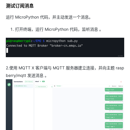
测试订阅消息
运行 MicroPython 代码，并主动发送一个消息。
打开终端，运行 MicroPython 代码，监听消息 。
2.使用 MQTT X 客户端与 MQTT 服务器建立连接，并向主题 rasp
berry/mqtt 发送消息 。