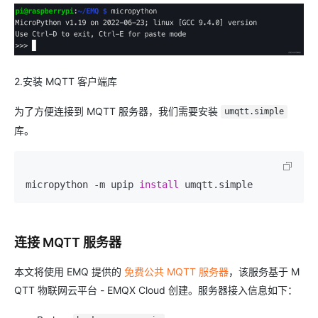
2.安装 MQTT 客户端库
为了方便连接到 MQTT 服务器，我们需要安装
umqtt.simple
库。
micropython -m upip 
install
 umqtt.simple
连接 MQTT 服务器
本文将使用 EMQ 提供的
免费公共 MQTT 服务器
，该服务基于 M
QTT 物联网云平台 - EMQX Cloud 创建。服务器接入信息如下：