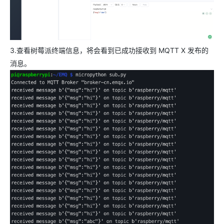
3.查看树莓派终端信息，将会看到已成功接收到 MQTT X 发布的
消息。