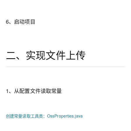
6、启动项目
二、实现文件上传
1、从配置文件读取常量
创建常量读取工具类：OssProperties.java