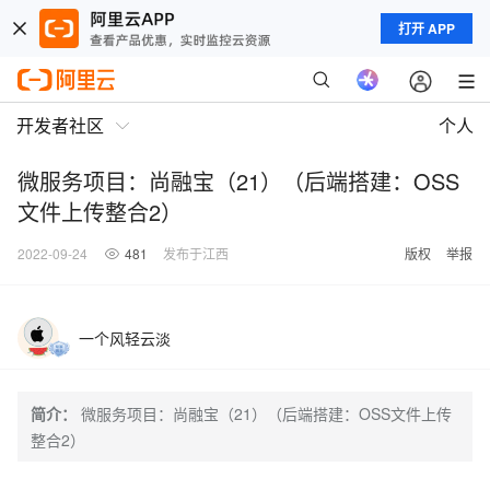
打开 APP
开发者社区
个人
微服务项目：尚融宝（21）（后端搭建：OSS
文件上传整合2）
2022-09-24
481
发布于江西
版权
举报
一个风轻云淡
简介：
微服务项目：尚融宝（21）（后端搭建：OSS文件上传
整合2）