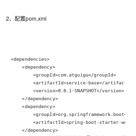
2、配置pom.xml