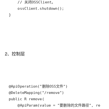
}
2、控制层