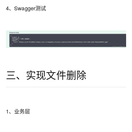
4、Swagger测试
三、实现文件删除
1、业务层