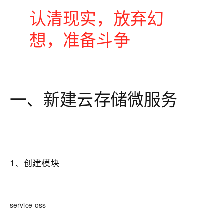
认清现实，放弃幻
想，准备斗争
一、新建云存储微服务
1、创建模块
service-oss