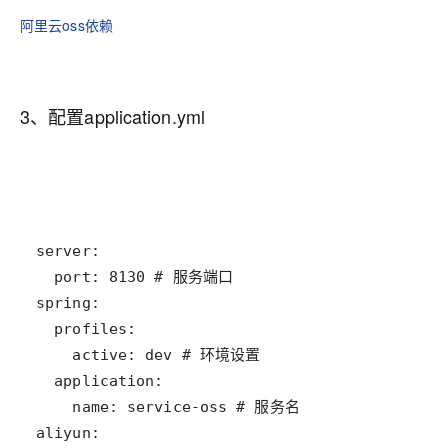
阿里云oss依赖
3、配置application.yml