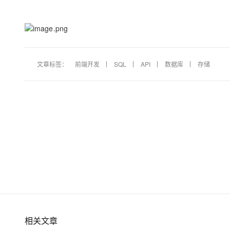
文章标签：
前端开发
SQL
API
数据库
存储
相关文章