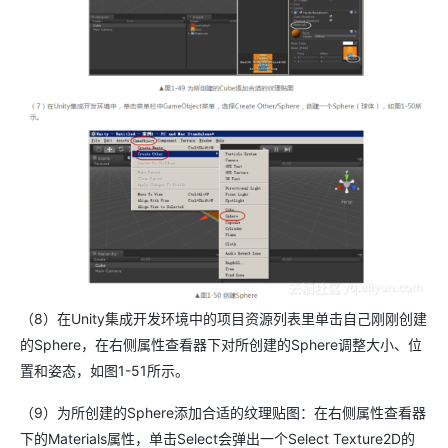
（8）在Unity集成开发环境中的项目资源列表里单击自己刚刚创建
的Sphere，在右侧属性查看器下对所创建的Sphere调整大小、位
置和姿态，如图1-51所示。
（9）为所创建的Sphere添加合适的纹理贴图：在右侧属性查看器
下的Materials属性，单击Select会弹出一个Select Texture2D的