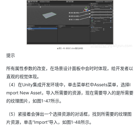
提示
所有属性参数的改变，在场景设计面板中会时时体现，给开发者以
直观的视觉体现。
（4）在Unity集成开发环境中，单击菜单栏中Assets菜单，选择I
mport New Asset，导入所需要的资源，现在需要导入的是所需要
的纹理图片，如图1-47所示。
（5）紧接着会弹出一个选择资源的对话框，找到所需要的纹理图
片资源，单击“Import”导入，如图1-48所示。