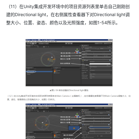
（11）在Unity集成开发环境中的项目资源列表里单击自己刚刚创
建的Directional light，在右侧属性查看器下对Directional light调
整大小、位置、姿态、颜色以及光照强度，如图1-54所示。