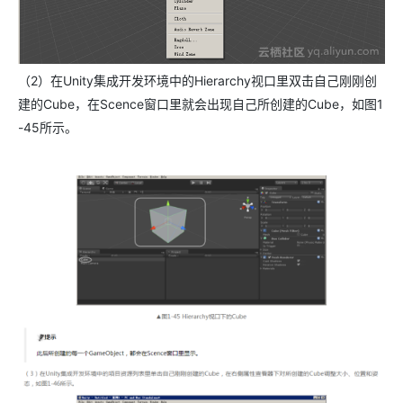
（2）在Unity集成开发环境中的Hierarchy视口里双击自己刚刚创
建的Cube，在Scence窗口里就会出现自己所创建的Cube，如图1
-45所示。