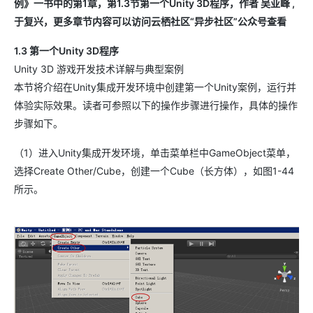
例》一书中的第1章，第1.3节第一个Unity 3D程序，作者 吴亚峰 ,
于复兴，更多章节内容可以访问云栖社区“异步社区”公众号查看
1.3 第一个Unity 3D程序
Unity 3D 游戏开发技术详解与典型案例
本节将介绍在Unity集成开发环境中创建第一个Unity案例，运行并
体验实际效果。读者可参照以下的操作步骤进行操作，具体的操作
步骤如下。
（1）进入Unity集成开发环境，单击菜单栏中GameObject菜单，
选择Create Other/Cube，创建一个Cube（长方体），如图1-44
所示。