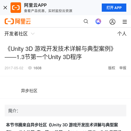
打开 APP
开发者社区
个人
《Unity 3D 游戏开发技术详解与典型案例》
——1.3节第一个Unity 3D程序
2017-05-02
1608
版权
举报
异步社区
简介：
本节书摘来自异步社区《Unity 3D 游戏开发技术详解与典型案