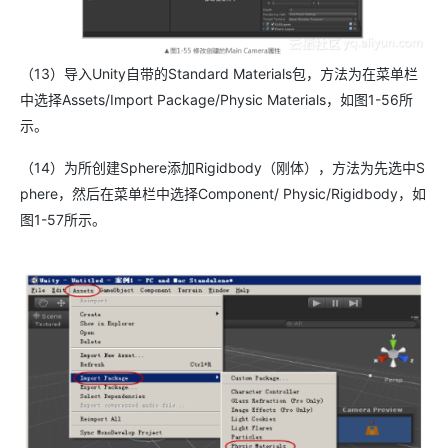
（13）导入Unity自带的Standard Materials包，方法为在菜单栏
中选择Assets/Import Package/Physic Materials，如图1-56所
示。
（14）为所创建Sphere添加Rigidbody（刚体），方法为先选中S
phere，然后在菜单栏中选择Component/ Physic/Rigidbody，如
图1-57所示。