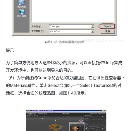
提示
为了简单方便地导入这些比较小的资源，可以直接拖进Unity集成
开发环境中，也可以达到导入的目的。
（6）为所创建的Cube添加合适的纹理贴图：在右侧属性查看器下
的Materials属性，单击Select会弹出一个Select Texture2D的对
话框，选择合适的纹理贴图，如图1-49所示。