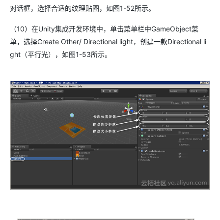
对话框，选择合适的纹理贴图，如图1-52所示。
（10）在Unity集成开发环境中，单击菜单栏中GameObject菜
单，选择Create Other/ Directional light，创建一款Directional li
ght（平行光），如图1-53所示。