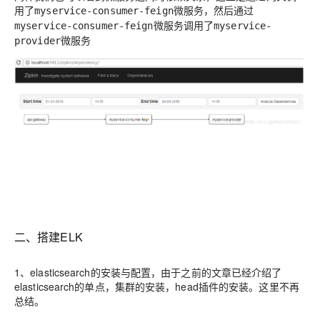
用了
微服务，然后通过
myservice-consumer-feign
微服务调用了
myservice-consumer-feign
myservice-
微服务
provider
二、搭建ELK
1、elasticsearch的安装与配置
，由于之前的文章已经介绍了
elasticsearch的单点，集群的安装，head插件的安装。这里不再
总结。