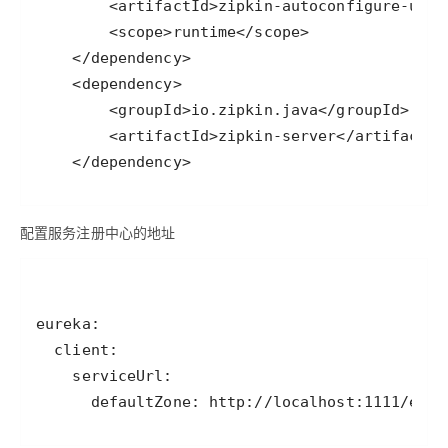
    </dependency>
配置服务注册中心的地址
      defaultZone: http://localhost:1111/eure