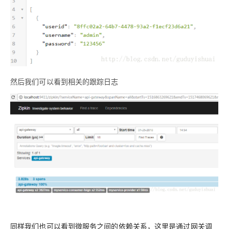
然后我们可以看到相关的跟踪日志
同样我们也可以看到微服务之间的依赖关系，这里是通过网关调