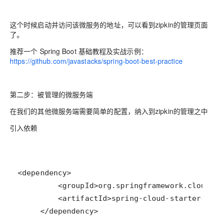
这个时候启动并访问该微服务的地址，可以看到zipkin的管理页面
了。
推荐一个 Spring Boot 基础教程及实战示例：
https://github.com/javastacks/spring-boot-best-practice
第二步：被管理的微服务端
在我们的其他微服务端需要简单的配置，纳入到zipkin的管理之中
引入依赖