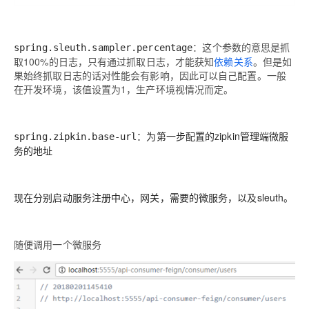
：这个参数的意思是抓
spring.sleuth.sampler.percentage
取100%的日志，只有通过抓取日志，才能获知
依赖关系
。但是如
果始终抓取日志的话对性能会有影响，因此可以自己配置。一般
在开发环境，该值设置为1，生产环境视情况而定。
：为第一步配置的zipkin管理端微服
spring.zipkin.base-url
务的地址
现在分别启动服务注册中心，网关，需要的微服务，以及sleuth。
随便调用一个微服务