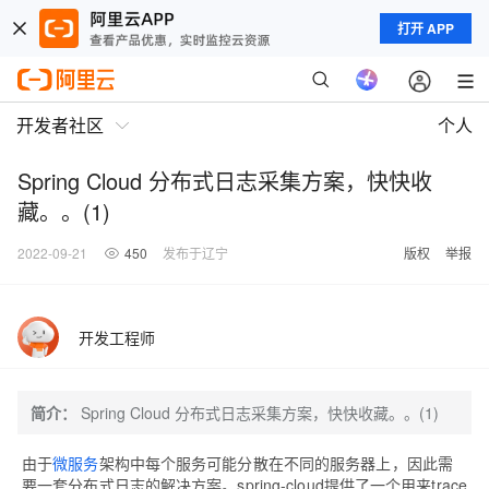
打开 APP
开发者社区
个人
Spring Cloud 分布式日志采集方案，快快收
藏。。(1)
2022-09-21
450
发布于辽宁
版权
举报
开发工程师
简介：
Spring Cloud 分布式日志采集方案，快快收藏。。(1)
由于
微服务
架构中每个服务可能分散在不同的服务器上，因此需
要一套分布式日志的解决方案。
spring-cloud提供了一个用来trace