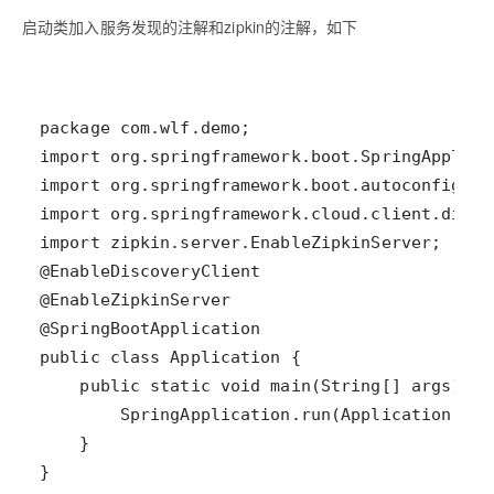
启动类加入服务发现的注解和zipkin的注解，如下
}