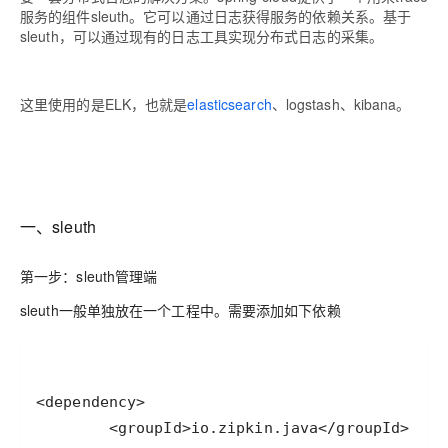
服务的组件sleuth。它可以通过日志获得服务的依赖关系。基于
sleuth，可以通过现有的日志工具实现分布式日志的采集。
这里使用的是ELK，也就是
elasticsearch
、logstash、kibana。
一、sleuth
第一步：sleuth管理端
sleuth一般单独放在一个工程中。需要添加如下依赖