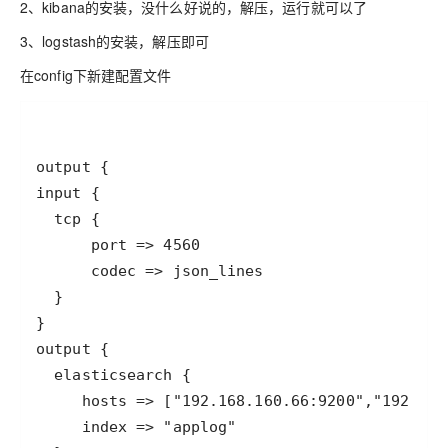
2、kibana的安装
，没什么好说的，解压，运行就可以了
3、logstash的安装
，解压即可
在config下新建配置文件