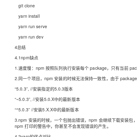
git clone
yarn install
yarn run serve
yarn run dev
4总结
4.1npm缺点
1.速度慢：npm 按照队列执行安装每个 package，只有当前 
2.同一个项目，npm 安装的时候无法保持一致性，由于 packa
“5.0.3”, //安装指定的5.0.3版本
“~5.0.3”, //安装5.0.X中的最新版本
“^5.0.3” //安装5.X.X中的最新版本
3.npm 安装的时候，一个包抛出错误，npm 会继续下载安装
npm 打印的警告中，你甚至不会发现错误的产生。
4.2yarn的优点对比