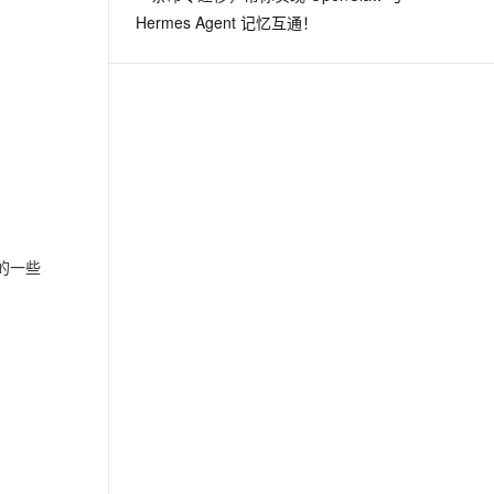
Hermes Agent 记忆互通！
 的一些