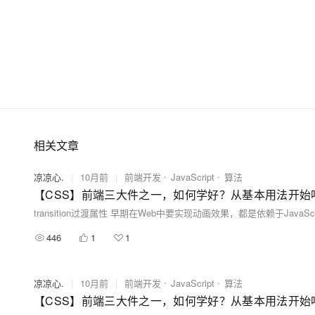
相关文章
凉凉心.
|
10月前
|
前端开发
JavaScript
算法
446
1
1
凉凉心.
|
10月前
|
前端开发
JavaScript
算法