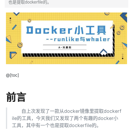
也是提取dockerfile的。
@[toc]
前言
自上次发现了一款从docker镜像里提取dockerf
ile的工具，今天我们又发现了两个有趣的docker小
工具，其中有一个也是提取dockerfile的。