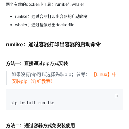
两个有趣的docker小工具：runlike与whaler
runlike：通过容器打印出容器的启动命令
whaler：通过镜像导出dockerfile
runlike：通过容器打印出容器的启动命令
方法一：直接通过pip方式安装
如果没有pip可以选择先装pip；参考：
【Linux】中
安装pip（详细教程）
pip install runlike
方法二：通过容器方式免安装使用