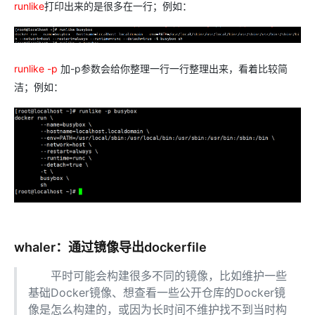
runlike
打印出来的是很多在一行；例如：
runlike -p
加-p参数会给你整理一行一行整理出来，看着比较简
洁；例如：
whaler：通过镜像导出dockerfile
平时可能会构建很多不同的镜像，比如维护一些
基础Docker镜像、想查看一些公开仓库的Docker镜
像是怎么构建的，或因为长时间不维护找不到当时构