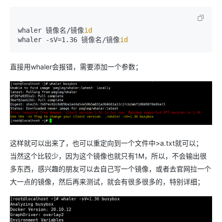
whaler 镜像名/镜像
id
whaler -sV=1.36 镜像名/镜像
id
直接用whaler会报错，需要添加一个参数；
这样就可以出来了，也可以重定向到一个文件中>a.txt就可以；
当然这个比较少，因为这个镜像也就只有1M，所以，不会输出很
多东西，感兴趣的朋友可以去自己写一个镜像，或者去官网拉一个
大一点的镜像，然后再来测试，就会有很多很多的，特别详细；