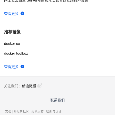
查看更多
推荐镜像
docker-ce
docker-toolbox
查看更多
关注我们：
新浪微博
联系我们
文档
|
开发者社区
|
天池大赛
|
培训与认证