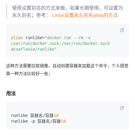
使用设置别名的方式来做，如果长期使用，可设置为
永久别名；参考：
Linux设置永久别名alias的方法
alias
 runlike=
"docker run --rm -v 
/var/run/docker.sock:/var/run/docker.sock 
assaflavie/runlike"
这种方法需要拉取镜像，自动创建容器来加载这个命令，个人感觉
第一种方法比较好一些；
用法
runlike 容器名/容器
id
runlike -p 容器名/容器
id