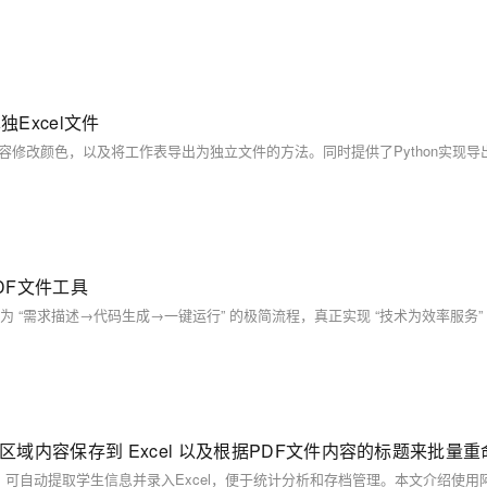
Excel文件
PDF文件工具
区域内容保存到 Excel 以及根据PDF文件内容的标题来批量重