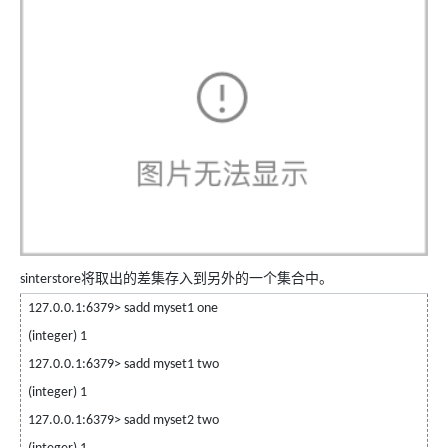
将取出的差集存入到另外的一个集合中。
sinterstore
127.0.0.1:6379> sadd myset1 one
(integer) 1
127.0.0.1:6379> sadd myset1 two
(integer) 1
127.0.0.1:6379> sadd myset2 two