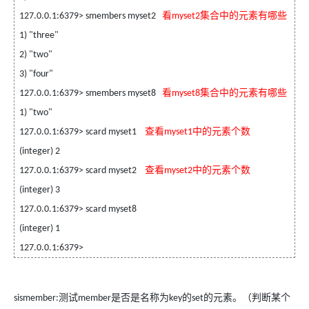
看
集合中的元素有哪些
127.0.0.1:6379> smembers myset2
myset2
1) "three"
2) "two"
3) "four"
看
集合中的元素有哪些
127.0.0.1:6379> smembers myset8
myset8
1) "two"
查看
中的元素个数
127.0.0.1:6379> scard myset1
myset1
(integer) 2
查看
中的元素个数
127.0.0.1:6379> scard myset2
myset2
(integer) 3
127.0.0.1:6379> scard myset8
(integer) 1
127.0.0.1:6379>
测试
是否是名称为
的
的元素。（判断某个
sismember:
member
key
set