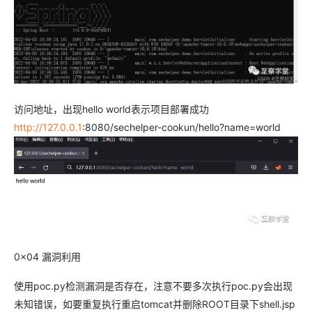
访问地址，出现hello world表示项目部署成功
http://127.0.0.1
:8080/sechelper-cookun/hello?name=world
0x04 漏洞利用
使用poc.py检测漏洞是否存在，注意不要多次执行poc.py会出现
未知错误，如要重复执行重启tomcat并删除ROOT目录下shell.jsp