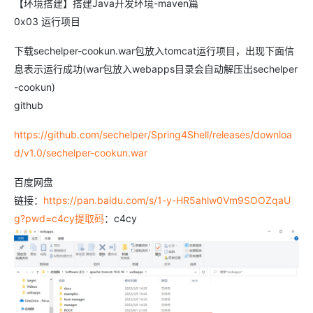
【环境搭建】搭建Java开发环境-maven篇
0x03 运行项目
下载sechelper-cookun.war包放入tomcat运行项目，出现下面信
息表示运行成功(war包放入webapps目录会自动解压出sechelper
-cookun)
github
https://github.com/sechelper/Spring4Shell/releases/downloa
d/v1.0/sechelper-cookun.war
百度网盘
链接：
https://pan.baidu.com/s/1-y-HR5ahlw0Vm9SOOZqaU
g?pwd=c4cy提取码
：c4cy