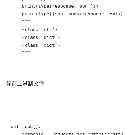
    """
保存二进制文件