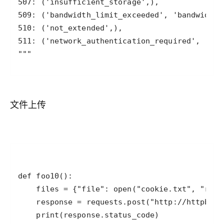
"""
文件上传