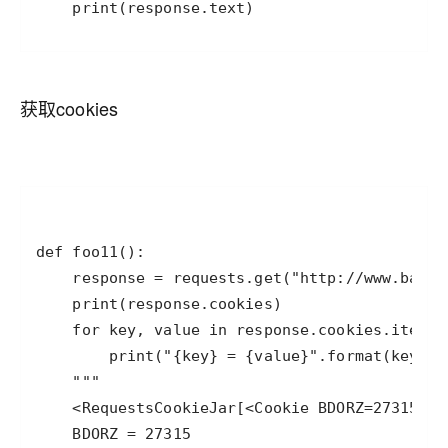
    print(response.text)
获取cookies