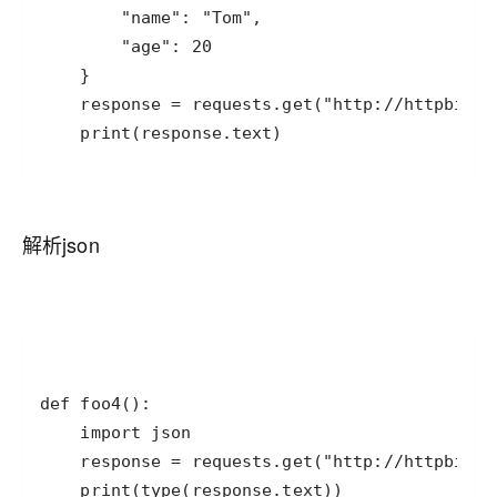
    print(response.text)
解析json