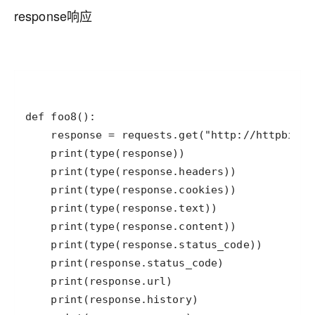
response响应