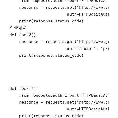
    print(response.status_code)