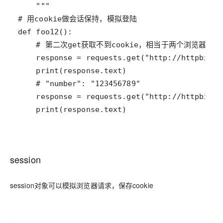
    print(response.text)
session
session对象可以模拟浏览器请求，保存cookie