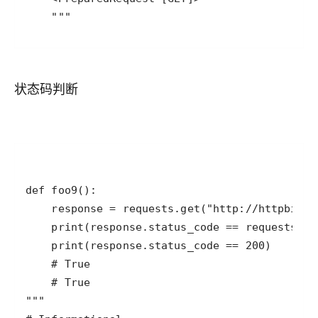
    """
状态码判断