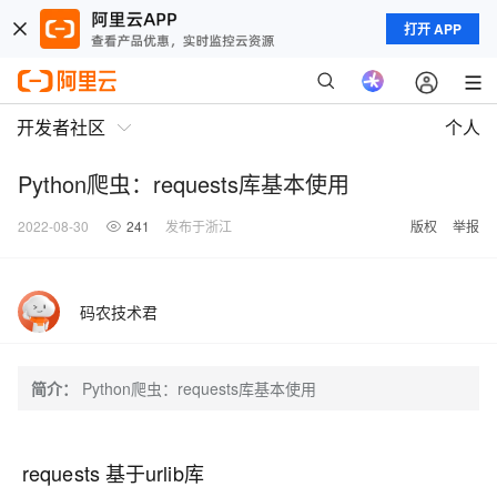
打开 APP
开发者社区
个人
Python爬虫：requests库基本使用
2022-08-30
241
发布于浙江
版权
举报
码农技术君
简介：
Python爬虫：requests库基本使用
requests 基于urlib库