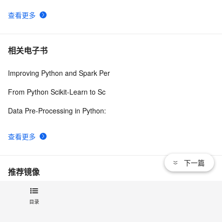
查看更多
相关电子书
Improving Python and Spark Per
From Python Scikit-Learn to Sc
Data Pre-Processing in Python:
查看更多
下一篇
推荐镜像
python-release
目录
查看更多