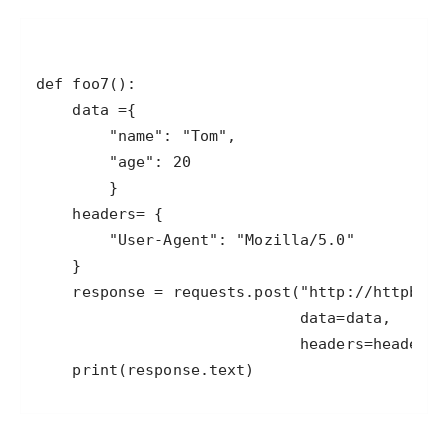
    print(response.text)