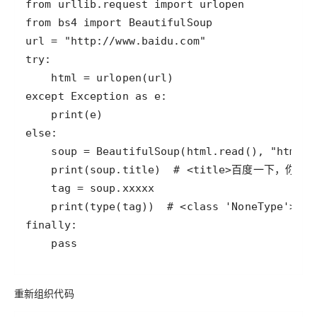
    pass
重新组织代码