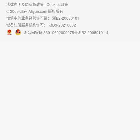
法律声明及隐私权政策
|
Cookies政策
© 2009-现在 Aliyun.com 版权所有
增值电信业务经营许可证：
浙B2-20080101
域名注册服务机构许可：
浙D3-20210002
浙公网安备 33010602009975号
浙B2-20080101-4