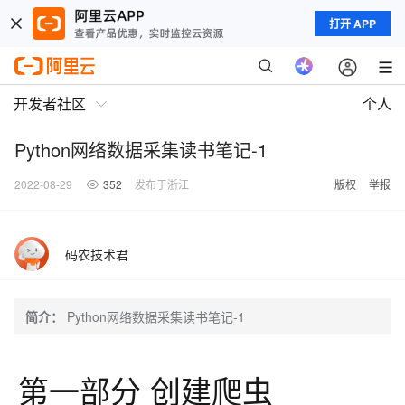
打开 APP
开发者社区
个人
Python网络数据采集读书笔记-1
2022-08-29
352
发布于浙江
版权
举报
码农技术君
简介：
Python网络数据采集读书笔记-1
第一部分 创建爬虫