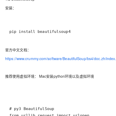
安装：
pip install beautifulsoup4
官方中文文档：
https://www.crummy.com/software/BeautifulSoup/bs4/doc.zh/index
推荐使用虚拟环境： Mac安装python环境以及虚拟环境