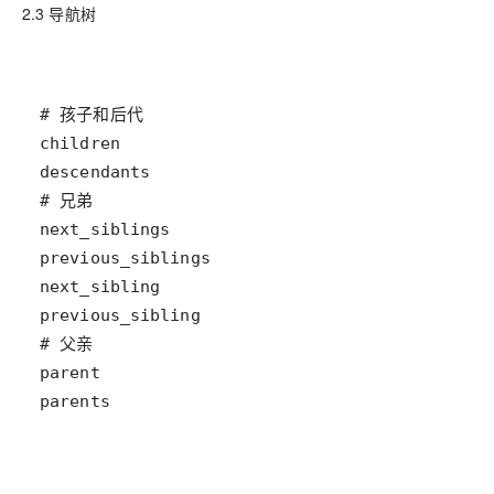
2.3 导航树
parents