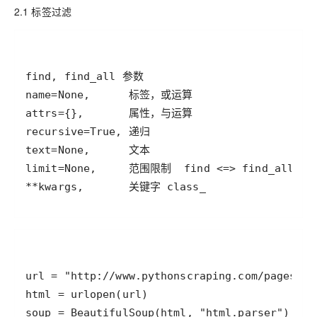
2.1 标签过滤
**kwargs,       关键字 class_