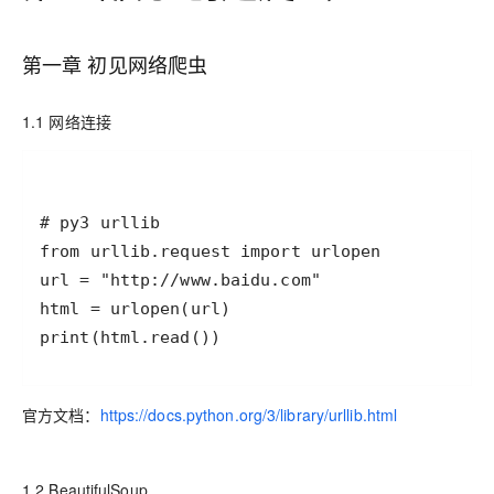
第一章 初见网络爬虫
1.1 网络连接
print(html.read())
官方文档：
https://docs.python.org/3/library/urllib.html
1.2 BeautifulSoup