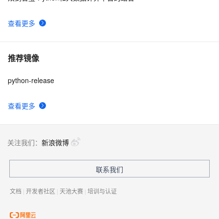
查看更多
推荐镜像
python-release
查看更多
关注我们：
新浪微博
联系我们
文档
|
开发者社区
|
天池大赛
|
培训与认证