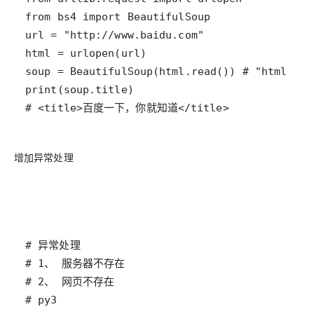
# <title>百度一下，你就知道</title>
增加异常处理