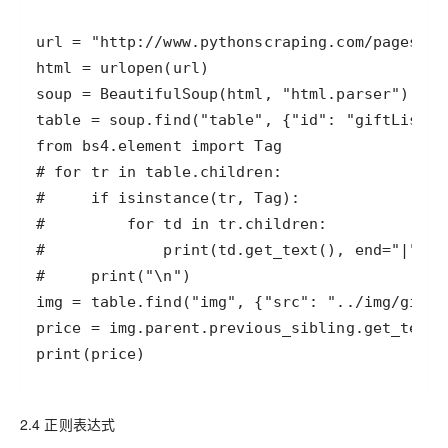
print(price)
2.4 正则表达式