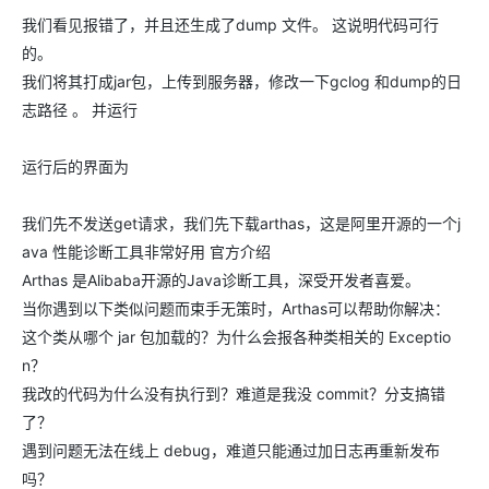
我们看见报错了，并且还生成了dump 文件。 这说明代码可行
的。
我们将其打成jar包，上传到服务器，修改一下gclog 和dump的日
志路径 。 并运行
运行后的界面为
我们先不发送get请求，我们先下载arthas，这是阿里开源的一个j
ava 性能诊断工具非常好用 官方介绍
Arthas 是Alibaba开源的Java诊断工具，深受开发者喜爱。
当你遇到以下类似问题而束手无策时，Arthas可以帮助你解决：
这个类从哪个 jar 包加载的？为什么会报各种类相关的 Exceptio
n？
我改的代码为什么没有执行到？难道是我没 commit？分支搞错
了？
遇到问题无法在线上 debug，难道只能通过加日志再重新发布
吗？