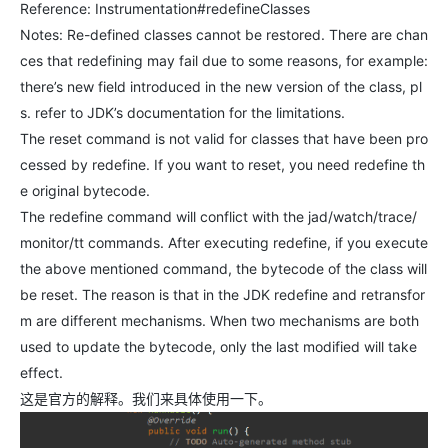
Reference: Instrumentation#redefineClasses
Notes: Re-defined classes cannot be restored. There are chan
ces that redefining may fail due to some reasons, for example:
there’s new field introduced in the new version of the class, pl
s. refer to JDK’s documentation for the limitations.
The reset command is not valid for classes that have been pro
cessed by redefine. If you want to reset, you need redefine th
e original bytecode.
The redefine command will conflict with the jad/watch/trace/
monitor/tt commands. After executing redefine, if you execute
the above mentioned command, the bytecode of the class will
be reset. The reason is that in the JDK redefine and retransfor
m are different mechanisms. When two mechanisms are both
used to update the bytecode, only the last modified will take
effect.
这是官方的解释。我们来具体使用一下。