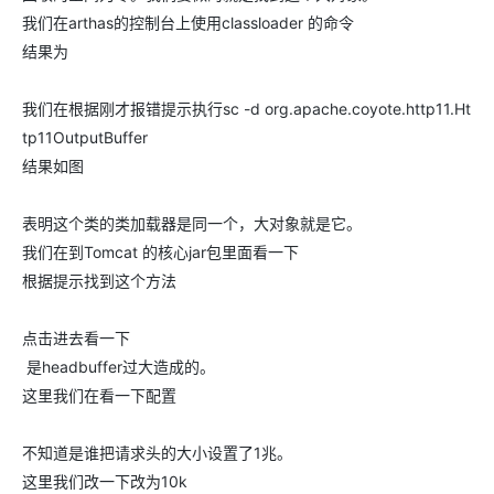
我们在arthas的控制台上使用classloader 的命令
结果为
我们在根据刚才报错提示执行sc -d org.apache.coyote.http11.Ht
tp11OutputBuffer
结果如图
表明这个类的类加载器是同一个，大对象就是它。
我们在到Tomcat 的核心jar包里面看一下
根据提示找到这个方法
点击进去看一下
是headbuffer过大造成的。
这里我们在看一下配置
不知道是谁把请求头的大小设置了1兆。
这里我们改一下改为10k