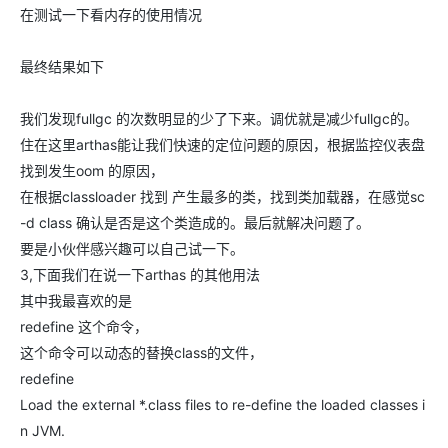
在测试一下看内存的使用情况
最终结果如下
我们发现fullgc 的次数明显的少了下来。调优就是减少fullgc的。
住在这里arthas能让我们快速的定位问题的原因，根据监控仪表盘
找到发生oom 的原因，
在根据classloader 找到 产生最多的类，找到类加载器，在感觉sc
-d class 确认是否是这个类造成的。最后就解决问题了。
要是小伙伴感兴趣可以自己试一下。
3,下面我们在说一下arthas 的其他用法
其中我最喜欢的是
redefine 这个命令，
这个命令可以动态的替换class的文件，
redefine
Load the external *.class files to re-define the loaded classes i
n JVM.