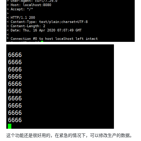
这个功能还是很好用的，在紧急的情况下，可以修改生产的数据。