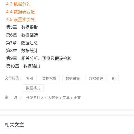
4.3 数据分列
4.4 数据表匹配
4.5 设置索引列
第5章 数据提取
第6章 数据筛选
第7章 数据汇总
第8章 数据统计
第9章 相关分析、预测及假设检验
第10章 数据输出
文章标签：
索引
数据挖掘
数据采集
数据处理
BI
数据格式
来 源：
开发者社区
>
大数据
>
文章
> 正文
相关文章