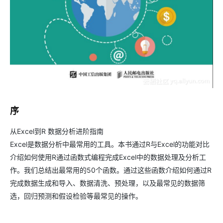
序
从Excel到R 数据分析进阶指南
Excel是数据分析中最常用的工具。本书通过R与Excel的功能对比
介绍如何使用R通过函数式编程完成Excel中的数据处理及分析工
作。我们总结出最常用的50个函数。通过这些函数介绍如何通过R
完成数据生成和导入、数据清洗、预处理，以及最常见的数据筛
选，回归预测和假设检验等最常见的操作。