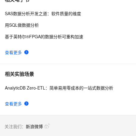
SAS数据分析开发之道：软件质量的维度
用SQL做数据分析
基于英特尔®FPGA的数据分析可重构加速
查看更多
相关实验场景
AnalyticDB Zero-ETL：简单易用零成本的一站式数据分析
查看更多
关注我们：
新浪微博