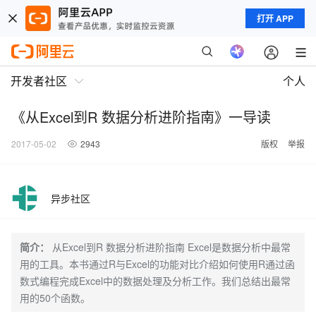
打开 APP
开发者社区
个人
《从Excel到R 数据分析进阶指南》一导读
2017-05-02
2943
版权
举报
异步社区
简介：
从Excel到R 数据分析进阶指南 Excel是数据分析中最常
用的工具。本书通过R与Excel的功能对比介绍如何使用R通过函
数式编程完成Excel中的数据处理及分析工作。我们总结出最常
用的50个函数。