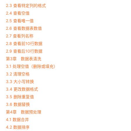
2.3 查看特定列的格式
2.4 查看空值
2.5 查看唯一值
2.6 查看数据表数值
2.7 查看列名称
2.8 查看前10行数据
2.9 查看后10行数据
第3章 数据表清洗
3.1 处理空值（删除或填充）
3.2 清理空格
3.3 大小写转换
3.4 更改数据格式
3.5 删除重复值
3.6 数据替换
第4章 数据预处理
4.1 数据合并
4.2 数据排序