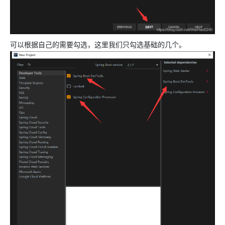
可以根据自己的需要勾选，这里我们只勾选基础的几个。