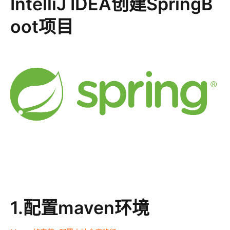
IntelliJ IDEA创建SpringB
oot项目
1.配置maven环境