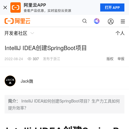
打开 APP
开发者社区
个人
IntelliJ IDEA创建SpringBoot项目
2022-08-24
337
发布于浙江
版权
举报
Jack魏
简介：
IntelliJ IDEA如何创建SpringBoot项目？生产力工具如何
提升效率？