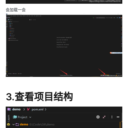
会加载一会
3.查看项目结构