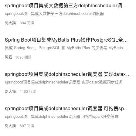
springboot项目集成大数据第三方dolphinscheduler调度器
springboot项目集成大数据第三方dolphinscheduler调度器
刘大猫.
804
Spring Boot项目集成MyBatis Plus操作PostgreSQL全解析
集成 Spring Boot、PostgreSQL 和 MyBatis Plus 的步骤与 MyBatis 类似，只不过在 MyBatis Plus 中提供了更多的便利功能，如自动生成 SQL、分页查询、Wrapper 查询等。
盹猫
1090
springboot项目集成dolphinscheduler调度器 实现datax数据同步任务
springboot项目集成dolphinscheduler调度器 实现datax数据同步任务
刘大猫.
1103
springboot项目集成dolphinscheduler调度器 可拖拽spark任务管理
springboot项目集成dolphinscheduler调度器 可拖拽spark任务管理
刘大猫.
607