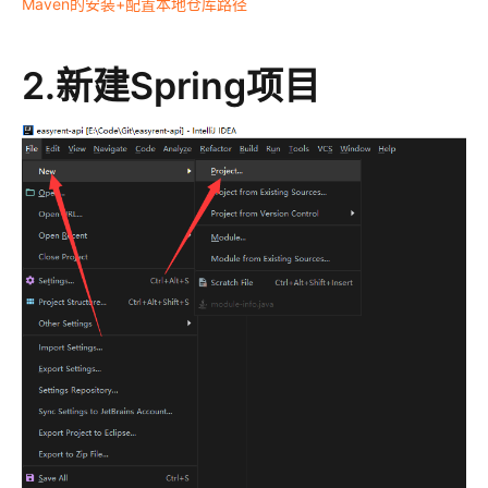
Maven的安装+配置本地仓库路径
2.新建Spring项目