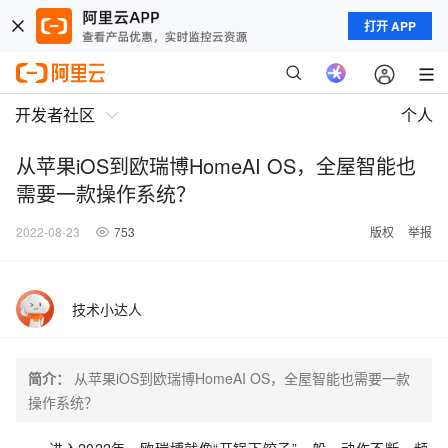
打开 APP
开发者社区
个人
从苹果iOS到欧瑞博HomeAI OS，全屋智能也
需要一款操作系统？
2022-08-23
753
版权
举报
技术小达人
简介：
从苹果iOS到欧瑞博HomeAI OS，全屋智能也需要一款
操作系统？