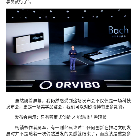
享受就行了”。
虽然隔着屏幕，我仍然感受到这场发布会不仅仅是一场科技
发布会，更是一场美学品鉴会，我们可以对欧瑞博有更多期待。
发布会启示：只有颠覆式创新 才能跳出内卷现状
畅销书作者吴军，有一则经典论述：任何创新在推动文明发
展时并不是随着一次偶然迸发的灵感就结束了，而应该是重复多