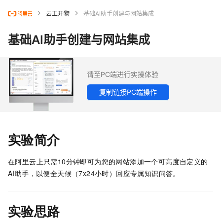
云工开物
基础AI助手创建与网站集成
基础AI助手创建与网站集成
请至PC端进行实操体验
复制链接PC端操作
实验简介
在阿里云上只需10分钟即可为您的网站添加一个可高度自定义的
AI助手，以便全天候（7x24小时）回应专属知识问答。
实验思路