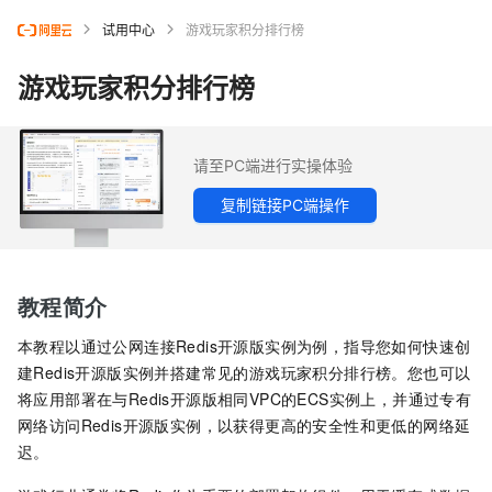
试用中心
游戏玩家积分排行榜
游戏玩家积分排行榜
请至PC端进行实操体验
复制链接PC端操作
教程简介
本教程以通过公网连接
Redis开源版
实例为例，指导您如何快速创
建
Redis开源版
实例并搭建常见的游戏玩家积分排行榜。您也可以
将应用部署在与
Redis开源版
相同VPC的ECS实例上，并通过专有
网络访问
Redis开源版
实例，以获得更高的安全性和更低的网络延
迟。