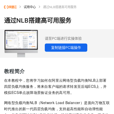
试用中心
通过NLB搭建高可用服务
通过NLB搭建高可用服务
请至PC端进行实操体验
复制链接PC端操作
教程简介
在本教程中，您将学习如何在阿里云网络型负载均衡NLB上部署
四层负载均衡服务，将来自客户端的请求转发至后端ECS上，并
模拟ECS单点故障场景验证业务的高可用。
网络型负载均衡NLB（Network Load Balancer）
是面向万物互联
时代推出的新一代四层负载均衡，支持超高性能和自动弹性能