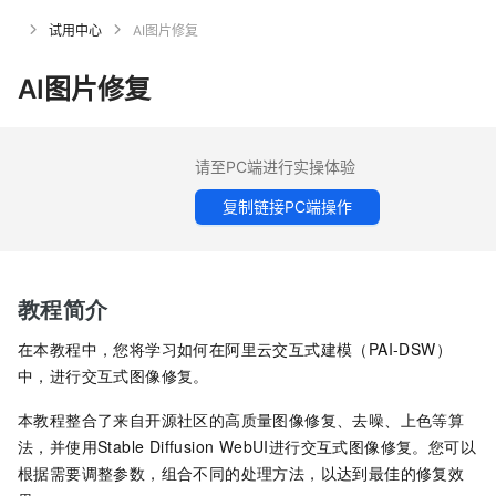
试用中心
AI图片修复
AI图片修复
请至PC端进行实操体验
复制链接PC端操作
教程简介
在本教程中，您将学习如何在阿里云交互式建模（PAI-DSW）
中，进行交互式图像修复。
本教程整合了来自开源社区的高质量图像修复、去噪、上色等算
法，并使用Stable Diffusion WebUI进行交互式图像修复。您可以
根据需要调整参数，组合不同的处理方法，以达到最佳的修复效