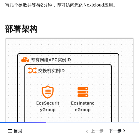
写几个参数并等待2分钟，即可访问您的Nextcloud应用。
部署架构
目录
上一步
下一步