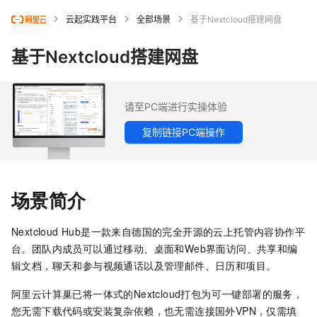
云起实践平台
全部场景
基于Nextcloud搭建网盘
基于Nextcloud搭建网盘
请至PC端进行实操体验
复制链接PC端操作
场景简介
Nextcloud Hub是一款来自德国的完全开源的云上托管内容协作平
台。团队内成员可以通过移动、桌面和Web界面访问、共享和编
辑文档，聊天和参与视频通话以及管理邮件、日历和项目。
阿里云计算巢已将一体式的Nextcloud打包为可一键部署的服务，
您无需下载代码或安装复杂依赖，也无需连接国外VPN，仅需填