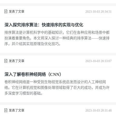
发表了文章
2023-10-03 20:34:51
深入探究排序算法：快速排序的实现与优化
排序算法是计算机科学中的基础知识，它们在各种应用和场景中都
扮演着重要角色。本文将深入探讨一种经典的排序算法——快速排
序，并介绍其实现原理及优化技巧。
发表了文章
2023-10-03 20:33:07
深入了解卷积神经网络（CNN）
卷积神经网络是一种受到生物视觉系统启发而设计的人工神经网
络。它在计算机视觉和图像处理领域取得了巨大的成功，并成为许
多深度学习模型的基础。
发表了文章
2023-10-03 20:31:48