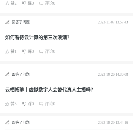
赞2
踩0
评论0
回答了问题
2023-11-07 13:57:43
如何看待云计算的第三次浪潮？
赞1
踩0
评论0
回答了问题
2023-10-26 14:36:08
云栖畅聊｜虚拟数字人会替代真人主播吗？
赞3
踩0
评论0
回答了问题
2023-10-20 13:44:16