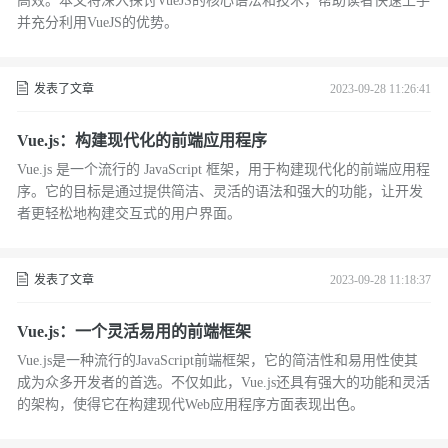
高效。本文将深入探讨VueJS的核心语法和技术，帮助读者快速上手
并充分利用VueJS的优势。
发表了文章
2023-09-28 11:26:41
Vue.js：构建现代化的前端应用程序
Vue.js 是一个流行的 JavaScript 框架，用于构建现代化的前端应用程
序。它的目标是通过提供简洁、灵活的语法和强大的功能，让开发
者更轻松地构建交互式的用户界面。
发表了文章
2023-09-28 11:18:37
Vue.js：一个灵活易用的前端框架
Vue.js是一种流行的JavaScript前端框架，它的简洁性和易用性使其
成为众多开发者的首选。不仅如此，Vue.js还具有强大的功能和灵活
的架构，使得它在构建现代Web应用程序方面表现出色。