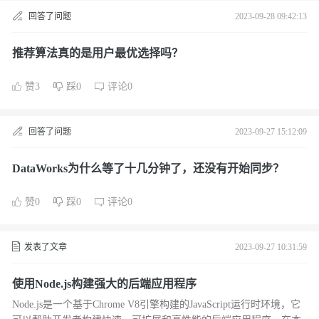
回答了问题
2023-09-28 09:42:13
推荐算法真的是用户最优选择吗？
赞3
踩0
评论0
回答了问题
2023-09-27 15:12:09
DataWorks为什么等了十几分钟了，还没有开始同步？
赞0
踩0
评论0
发表了文章
2023-09-27 10:31:59
使用Node.js构建强大的后端应用程序
Node.js是一个基于Chrome V8引擎构建的JavaScript运行时环境，它