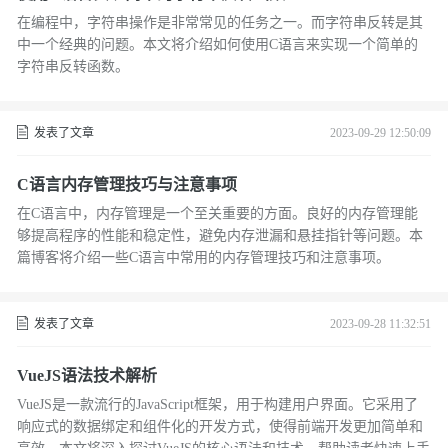
在编程中，字符串操作是非常常见的任务之一。而字符串反转是其
中一个经典的问题。本文将介绍如何使用C语言来实现一个简单的
字符串反转函数。
发表了文章
2023-09-29 12:50:09
C语言内存管理技巧与注意事项
在C语言中，内存管理是一个至关重要的方面。良好的内存管理能
够提高程序的性能和稳定性，避免内存泄漏和悬挂指针等问题。本
篇博客将介绍一些C语言中常用的内存管理技巧和注意事项。
发表了文章
2023-09-28 11:32:51
VueJS语法技术解析
VueJS是一款流行的JavaScript框架，用于构建用户界面。它采用了
响应式的数据绑定和组件化的开发方式，使得前端开发更加简单和