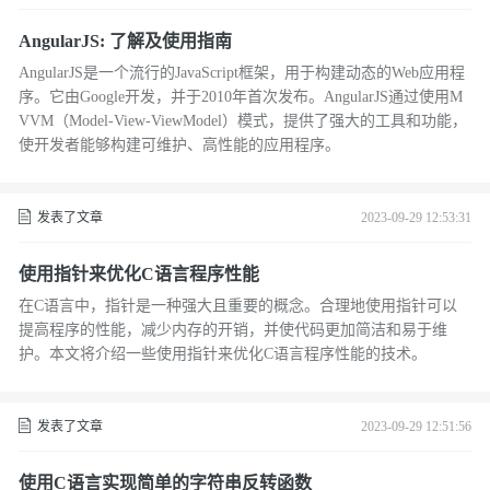
AngularJS: 了解及使用指南
AngularJS是一个流行的JavaScript框架，用于构建动态的Web应用程
序。它由Google开发，并于2010年首次发布。AngularJS通过使用M
VVM（Model-View-ViewModel）模式，提供了强大的工具和功能，
使开发者能够构建可维护、高性能的应用程序。
发表了文章
2023-09-29 12:53:31
使用指针来优化C语言程序性能
在C语言中，指针是一种强大且重要的概念。合理地使用指针可以
提高程序的性能，减少内存的开销，并使代码更加简洁和易于维
护。本文将介绍一些使用指针来优化C语言程序性能的技术。
发表了文章
2023-09-29 12:51:56
使用C语言实现简单的字符串反转函数