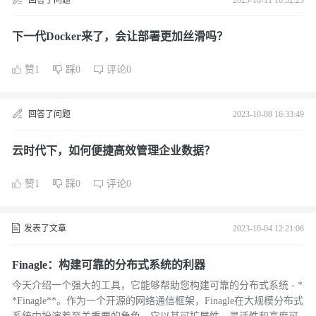
回答了问题
2023-10-11 10:32:23
下一代Docker来了，会让部署更加丝滑吗？
赞1
踩0
评论0
回答了问题
2023-10-08 16:33:49
云时代下，如何便捷高效管理企业数据？
赞1
踩0
评论0
发表了文章
2023-10-04 12:21:06
Finagle：构建可靠的分布式系统的利器
今天介绍一个强大的工具，它能够帮助您构建可靠的分布式系统 - *
*Finagle**。作为一个开源的网络通信框架，Finagle在大规模分布式