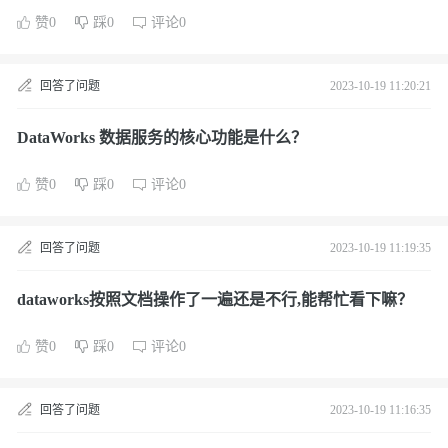
赞0
踩0
评论0
回答了问题
2023-10-19 11:20:21
DataWorks 数据服务的核心功能是什么？
赞0
踩0
评论0
回答了问题
2023-10-19 11:19:35
dataworks按照文档操作了一遍还是不行,能帮忙看下嘛？
赞0
踩0
评论0
回答了问题
2023-10-19 11:16:35