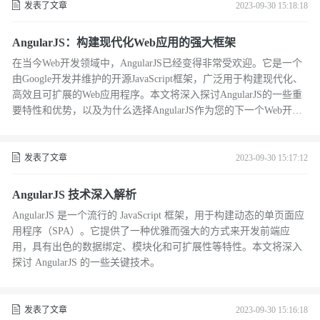
发表了文章
2023-09-30 15:18:18
AngularJS：构建现代化Web应用的强大框架
在当今Web开发领域中，AngularJS已经变得非常受欢迎。它是一个
由Google开发并维护的开源JavaScript框架，广泛用于构建现代化、
高效且可扩展的Web应用程序。本文将深入探讨AngularJS的一些重
要特性和优势，以及为什么选择AngularJS作为您的下一个Web开发
项目的理想选择。
发表了文章
2023-09-30 15:17:12
AngularJS 技术深入解析
AngularJS 是一个流行的 JavaScript 框架，用于构建动态的单页面应
用程序（SPA）。它提供了一种优雅而强大的方式来开发前端应
用，具有出色的数据绑定、模块化和可扩展性等特性。本文将深入
探讨 AngularJS 的一些关键技术。
发表了文章
2023-09-30 15:16:18