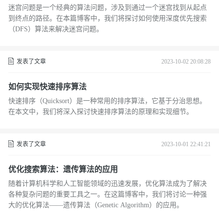
迷宫问题是一个经典的算法问题，涉及到通过一个迷宫找到从起点
到终点的路径。在本篇博客中，我们将探讨如何使用深度优先搜索
（DFS）算法来解决迷宫问题。
发表了文章
2023-10-02 20:08:28
如何实现快速排序算法
快速排序（Quicksort）是一种常用的排序算法，它基于分治思想。
在本文中，我们将深入探讨快速排序算法的原理和实现细节。
发表了文章
2023-10-01 22:41:21
优化搜索算法：遗传算法的应用
随着计算机科学和人工智能领域的迅速发展，优化算法成为了解决
各种复杂问题的重要工具之一。在这篇博客中，我们将讨论一种强
大的优化算法——遗传算法（Genetic Algorithm）的应用。