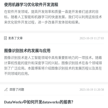
使用机器学习优化软件开发流程
在软件开发领域，提高开发效率和质量一直是开发者们追求的目
标。随着人工智能和机器学习的快速发展，我们可以利用这些技术
来优化软件开发过程，进一步改善开发体验和结果。
发表了文章
2023-10-19 11:27:03
图像识别技术的发展与应用
图像识别技术是人工智能领域中具有重要影响力的一项技术。随着
计算机性能的提升和深度学习的兴起，图像识别技术在各个领域得
到了广泛应用。本篇博客将介绍图像识别技术的发展历程以及其在
不同领域的应用。
回答了问题
2023-10-19 11:20:58
DataWorks中如何开发dataworks的报表？