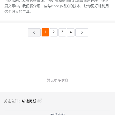
可以帮助开发者构建快速、可扩展和高性能的后端应用程序。在本
篇文章中，我们将介绍一些与Node.js相关的技术，让你更好地利用
这个强大的工具。
1
2
3
4
暂无更多信息
关注我们：
新浪微博