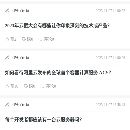
回答了问题
2023-11-07 14:00:52
2023年云栖大会有哪些让你印象深刻的技术或产品？
赞2
踩0
评论0
回答了问题
2023-11-07 14:00:06
如何看待阿里云发布的全球首个容器计算服务 ACS？
赞10
踩0
评论0
回答了问题
2023-11-07 13:58:43
每个开发者都应该有一台云服务器吗？