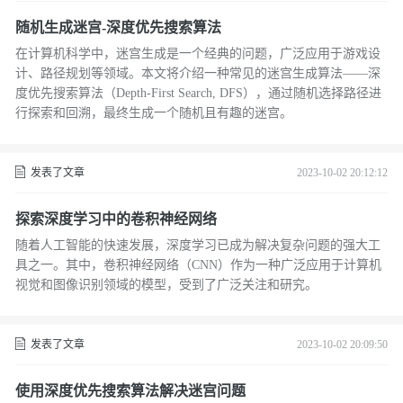
随机生成迷宫-深度优先搜索算法
在计算机科学中，迷宫生成是一个经典的问题，广泛应用于游戏设
计、路径规划等领域。本文将介绍一种常见的迷宫生成算法——深
度优先搜索算法（Depth-First Search, DFS），通过随机选择路径进
行探索和回溯，最终生成一个随机且有趣的迷宫。
发表了文章
2023-10-02 20:12:12
探索深度学习中的卷积神经网络
随着人工智能的快速发展，深度学习已成为解决复杂问题的强大工
具之一。其中，卷积神经网络（CNN）作为一种广泛应用于计算机
视觉和图像识别领域的模型，受到了广泛关注和研究。
发表了文章
2023-10-02 20:09:50
使用深度优先搜索算法解决迷宫问题