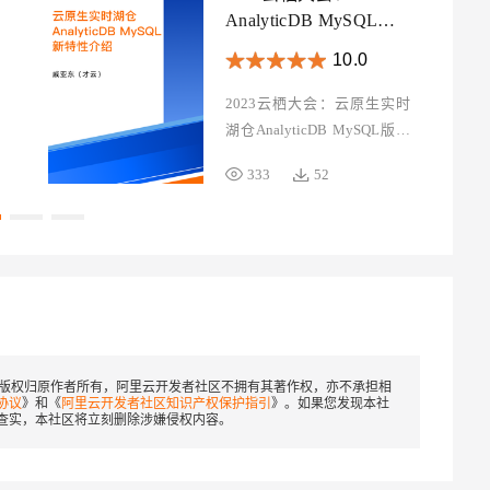
AnalyticDB MySQL新
特性介绍
10.0
2023云栖大会：云原生实时
湖仓AnalyticDB MySQL版新
特性介绍
333
52
版权归原作者所有，阿里云开发者社区不拥有其著作权，亦不承担相
协议
》和《
阿里云开发者社区知识产权保护指引
》。如果您发现本社
查实，本社区将立刻删除涉嫌侵权内容。