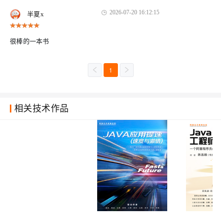
2026-07-20 16:12:15
半夏x
很棒的一本书
1
相关技术作品