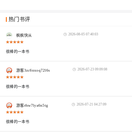
热门书评
2026-08-05 07:40:03
枫枫快从
很棒的一本书
2026-07-23 09:09:08
游客3zc6nxoq72l6s
很棒的一本书
2026-07-21 04:27:09
游客rfsw7lya6n5tg
很棒的一本书