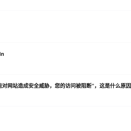
in
可能对网站造成安全威胁，您的访问被阻断”，这是什么原