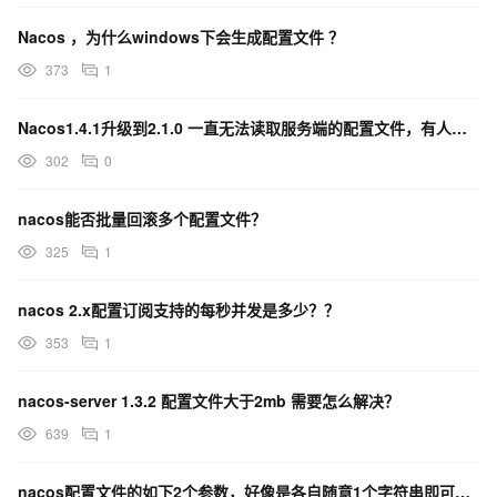
Nacos ，为什么windows下会生成配置文件 ？
373
1
Nacos1.4.1升级到2.1.0 一直无法读取服务端的配置文件，有人遇到过吗？
302
0
nacos能否批量回滚多个配置文件？
325
1
nacos 2.x配置订阅支持的每秒并发是多少？？
353
1
nacos-server 1.3.2 配置文件大于2mb 需要怎么解决？
639
1
nacos配置文件的如下2个参数，好像是各自随意1个字符串即可怎么办？