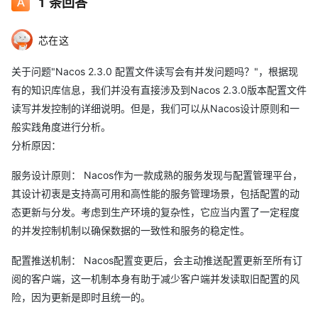
1
条回答
芯在这
关于问题"Nacos 2.3.0 配置文件读写会有并发问题吗？"，根据现
有的知识库信息，我们并没有直接涉及到Nacos 2.3.0版本配置文件
读写并发控制的详细说明。但是，我们可以从Nacos设计原则和一
般实践角度进行分析。
分析原因：
服务设计原则： Nacos作为一款成熟的服务发现与配置管理平台，
其设计初衷是支持高可用和高性能的服务管理场景，包括配置的动
态更新与分发。考虑到生产环境的复杂性，它应当内置了一定程度
的并发控制机制以确保数据的一致性和服务的稳定性。
配置推送机制： Nacos配置变更后，会主动推送配置更新至所有订
阅的客户端，这一机制本身有助于减少客户端并发读取旧配置的风
险，因为更新是即时且统一的。