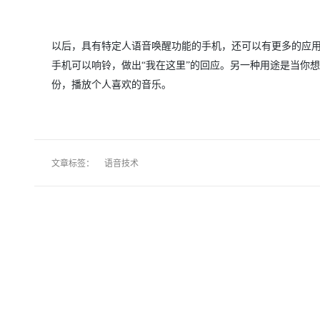
以后，具有特定人语音唤醒功能的手机，还可以有更多的应用
手机可以响铃，做出“我在这里”的回应。另一种用途是当你想听
份，播放个人喜欢的音乐。
文章标签：
语音技术