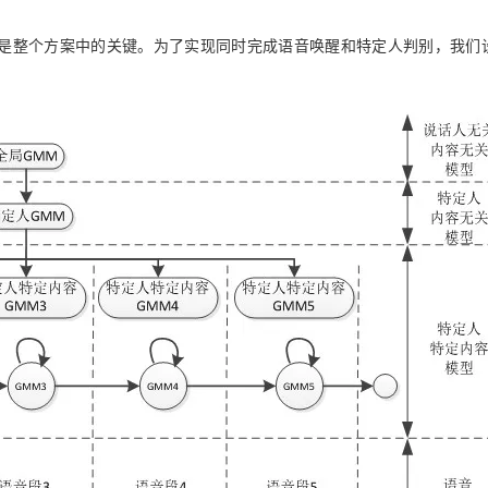
是整个方案中的关键。为了实现同时完成语音唤醒和特定人判别，我们