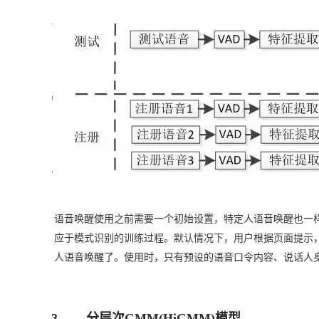
专有云
10 分钟在聊天系统中增加
语音唤醒使用之前需要一个初始设置，特定人语音唤醒也一
应于模式识别的训练过程。默认情况下，用户根据页面提示
人语音唤醒了。使用时，只有预设的语音口令内容、说话人
3.
分层次GMM(HiGMM)模型