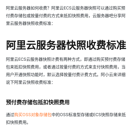
阿里云服务器如何收费？阿里云ECS云服务器快照可以通过购买预
付费存储包或按量付费的方式来抵扣快照费用，云服务器吧分享阿
里云服务器快照收费标准：
阿里云服务器快照收费标准
阿里云ECS云服务器快照计费有两种方式，即通过购买预付费存储
包来抵扣快照费用，或者通过按量付费的方式来支付快照费用，当
用户开通快照功能时，默认选择按量付费计费方式。阿小云来详细
说下阿里云快照收费标准：
预付费存储包抵扣快照费用
通过
购买OSS对象存储包
中的OSS标准型存储或ECS快照存储来抵
扣快照费用。