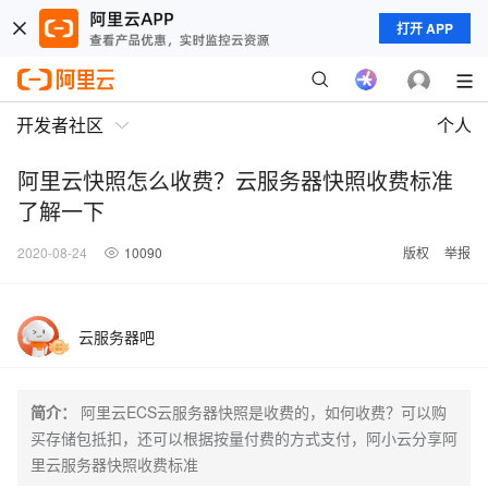
打开 APP
开发者社区
个人
阿里云快照怎么收费？云服务器快照收费标准
了解一下
2020-08-24
10090
版权
举报
云服务器吧
简介：
阿里云ECS云服务器快照是收费的，如何收费？可以购
买存储包抵扣，还可以根据按量付费的方式支付，阿小云分享阿
里云服务器快照收费标准