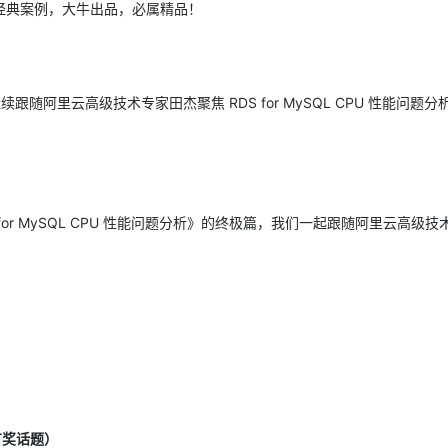
经典案例，大牛出品，必属精品！
阿里云高级技术专家田杰聚焦 RDS for MySQL CPU 性能问题分
or MySQL CPU 性能问题分析》的终极篇，我们一起跟随阿里云高级技
有奖话题）