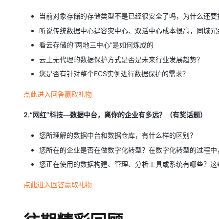
当前对象存储的存储类型不是已经很安全了吗，为什么还要
听说传统数据中心建容灾中心、双活中心成本很高，同城冗
看云存储的“两地三中心”是如何炼成的
云上无代理的数据保护方式是否是未来行业发展趋势？
您是否有针对整个ECS实例进行数据保护的需求？
点此进入回答赢取礼物
2.“网红”科技—数据中台，离你的企业有多远？（有奖话题）
您所理解的数据中台和数据仓库，有什么样的区别？
您所在的企业是否在做数字化转型？在数字化转型的过程中
您正在使用的数据构建、管理、分析工具或系统有哪些？这
点此进入回答赢取礼物