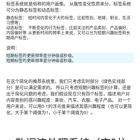
标签系统就是俗称的用户画像。 从属性变化性质来分，标签系统
可分为静态标签和动态标签：
静态标签： 短时间内变化不大的标签，比如性别、地域、职业、生活
习惯等；
动态标签： 不断变化的行为标签，比如关注的产品类别、产品偏好、
内容偏好等 从更新时间的频率上来说，又可以分为短期兴趣标签和长
期用户标签。
说明：
短期标签的更新频率是分钟级或秒级。
短期标签的更新频率是分钟级或秒级。
在这个简化的推荐系统里，我们只考虑实时部分（绿色实线部
分）是可以满足需求的。 所以只考虑短期兴趣标签的计算，还是
出于简化问题的考虑，我们假设现在只有四个标签，描述用户对
内容类别的感兴趣程度：美妆、汽车、衣服、电子产品。 对一个
用户来说，可以用0-1的浮点值来描述其感兴趣程度（也可以更简
化，大于某个阈值为1，小于某个阈值为0）。