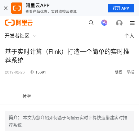
打开 APP
开发者社区
个人
基于实时计算（Flink）打造一个简单的实时推
荐系统
2019-02-26
15691
版权
举报
付空
简介：
本文为您介绍如何基于阿里云实时计算快速搭建实时推
荐系统。