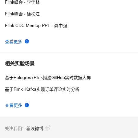
Flink峰会 - 李佳林
Flink峰会 - 徐榜江
Flink CDC Meetup PPT - 龚中强
查看更多
相关实验场景
基于Hologres+Flink搭建GitHub实时数据大屏
基于Flink+Kafka实现订单评论实时分析
查看更多
关注我们：
新浪微博