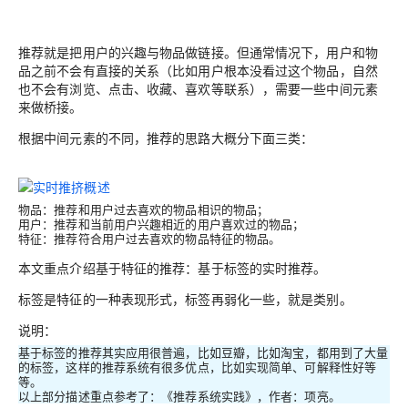
推荐就是把用户的兴趣与物品做链接。但通常情况下，用户和物
品之前不会有直接的关系（比如用户根本没看过这个物品，自然
也不会有浏览、点击、收藏、喜欢等联系），需要一些中间元素
来做桥接。
根据中间元素的不同，推荐的思路大概分下面三类：
物品：推荐和用户过去喜欢的物品相识的物品；
用户：推荐和当前用户兴趣相近的用户喜欢过的物品；
特征：推荐符合用户过去喜欢的物品特征的物品。
本文重点介绍基于特征的推荐：基于标签的实时推荐。
标签是特征的一种表现形式，标签再弱化一些，就是类别。
说明：
基于标签的推荐其实应用很普遍，比如豆瓣，比如淘宝，都用到了大量
的标签，这样的推荐系统有很多优点，比如实现简单、可解释性好等
等。
以上部分描述重点参考了：《推荐系统实践》，作者：项亮。