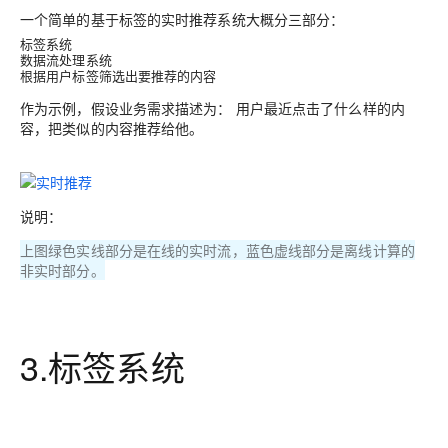
一个简单的基于标签的实时推荐系统大概分三部分：
标签系统
数据流处理系统
根据用户标签筛选出要推荐的内容
作为示例，假设业务需求描述为： 用户最近点击了什么样的内
容，把类似的内容推荐给他。
说明：
上图绿色实线部分是在线的实时流，蓝色虚线部分是离线计算的
非实时部分。
3.标签系统