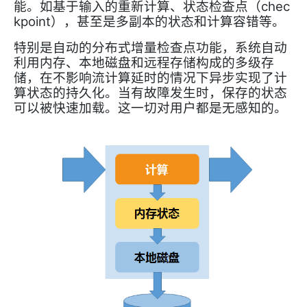
chec
能。如基于输入的重新计算、状态检查点（
kpoint
），甚至是多副本的状态和计算容错等。
特别是自动的分布式增量检查点功能，系统自动
利用内存、本地磁盘和远程存储构成的多级存
储，在不影响流计算延时的情况下异步实现了计
算状态的持久化。当有故障发生时，保存的状态
可以被快速加载。这一切对用户都是无感知的。