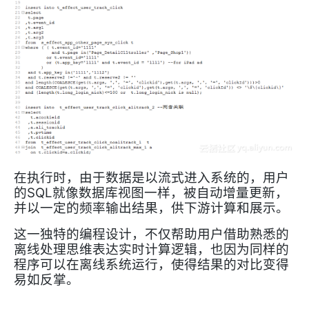
在执行时，由于数据是以流式进入系统的，用户
SQL
的
就像数据库视图一样，被自动增量更新，
并以一定的频率输出结果，供下游计算和展示。
这一独特的编程设计，不仅帮助用户借助熟悉的
离线处理思维表达实时计算逻辑，也因为同样的
程序可以在离线系统运行，使得结果的对比变得
易如反掌。