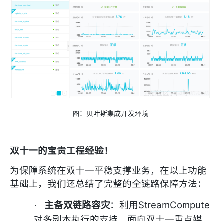
图：贝叶斯集成开发环境
双十一的宝贵工程经验！
为保障系统在双十一平稳支撑业务，在以上功能
基础上，我们还总结了完整的全链路保障方法：
StreamCompute
·
主备双链路容灾
：利用
对多副本执行的支持，面向
双十一重点媒