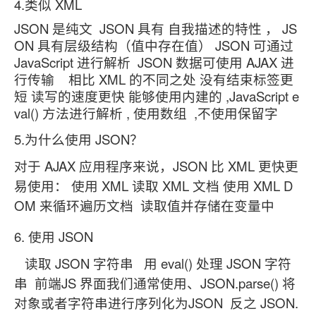
4.类似 XML
JSON 是纯文 JSON 具有 自我描述的特性 ， JS
ON 具有层级结构（值中存在值） JSON 可通过
JavaScript 进行解析 JSON 数据可使用 AJAX 进
行传输 相比 XML 的不同之处 没有结束标签更
短 读写的速度更快 能够使用内建的 ,JavaScript e
val() 方法进行解析 , 使用数组 ,不使用保留字
5.为什么使用 JSON？
对于 AJAX 应用程序来说，JSON 比 XML 更快更
易使用： 使用 XML 读取 XML 文档 使用 XML D
OM 来循环遍历文档 读取值并存储在变量中
6. 使用 JSON
读取 JSON 字符串 用 eval() 处理 JSON 字符
串 前端JS 界面我们通常使用、JSON.parse() 将
对象或者字符串进行序列化为JSON 反之 JSON.