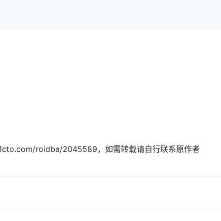
.51cto.com/roidba/2045589，如需转载请自行联系原作者