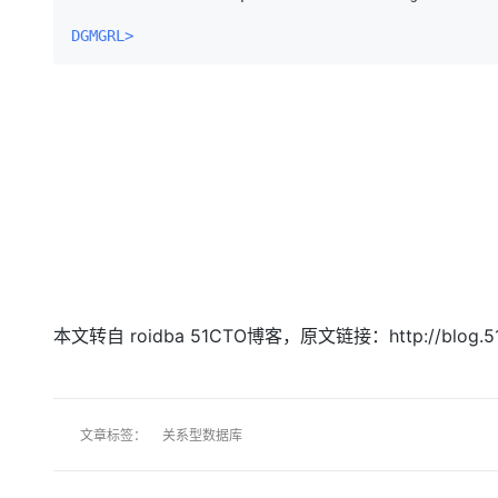
DGMGRL> 
本文转自 roidba 51CTO博客，原文链接：http://blog
文章标签：
关系型数据库