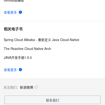
Java高级编程
查看更多
相关电子书
Spring Cloud Alibaba - 重新定义 Java Cloud-Native
The Reactive Cloud Native Arch
JAVA开发手册1.5.0
查看更多
关注我们：
新浪微博
联系我们