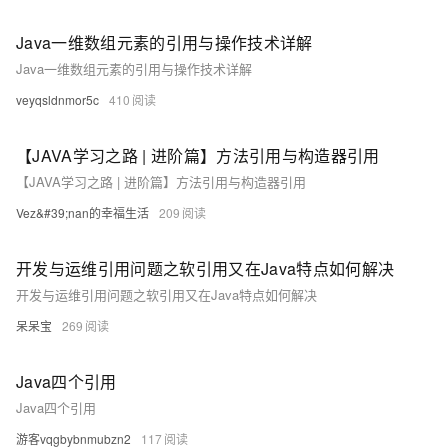
Java一维数组元素的引用与操作技术详解
Java一维数组元素的引用与操作技术详解
veyqsldnmor5c
410
【JAVA学习之路 | 进阶篇】方法引用与构造器引用
【JAVA学习之路 | 进阶篇】方法引用与构造器引用
Vez&#39;nan的幸福生活
209
开发与运维引用问题之软引用又在Java特点如何解决
开发与运维引用问题之软引用又在Java特点如何解决
呆呆宝
269
Java四个引用
Java四个引用
游客vqgbybnmubzn2
117