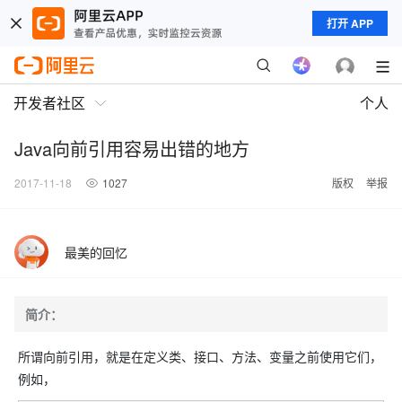
打开 APP
开发者社区
个人
Java向前引用容易出错的地方
2017-11-18
1027
版权
举报
最美的回忆
简介：
所谓向前引用，就是在定义类、接口、方法、变量之前使用它们，
例如，