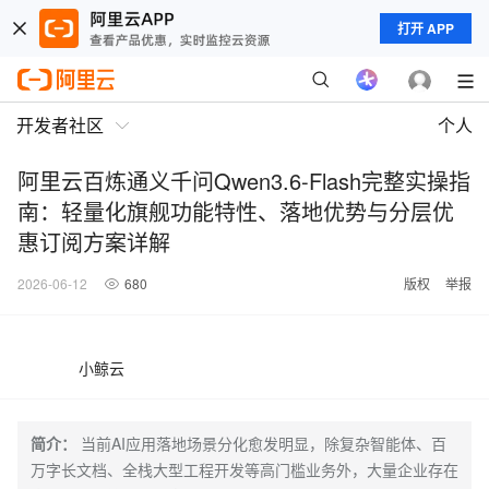
打开 APP
开发者社区
个人
阿里云百炼通义千问Qwen3.6-Flash完整实操指
南：轻量化旗舰功能特性、落地优势与分层优
惠订阅方案详解
2026-06-12
680
版权
举报
小鲸云
简介：
当前AI应用落地场景分化愈发明显，除复杂智能体、百
万字长文档、全栈大型工程开发等高门槛业务外，大量企业存在