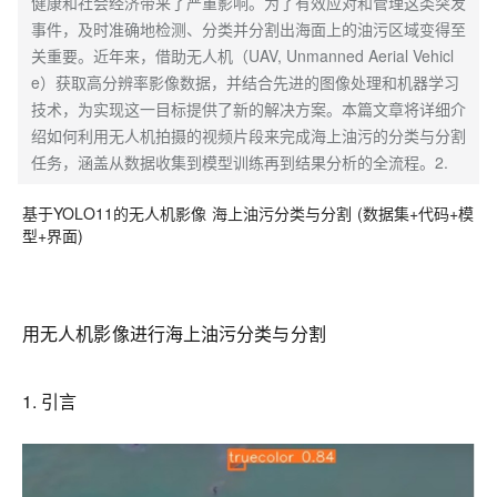
健康和社会经济带来了严重影响。为了有效应对和管理这类突发
事件，及时准确地检测、分类并分割出海面上的油污区域变得至
关重要。近年来，借助无人机（UAV, Unmanned Aerial Vehicl
e）获取高分辨率影像数据，并结合先进的图像处理和机器学习
技术，为实现这一目标提供了新的解决方案。本篇文章将详细介
绍如何利用无人机拍摄的视频片段来完成海上油污的分类与分割
任务，涵盖从数据收集到模型训练再到结果分析的全流程。2.
基于YOLO11的无人机影像 海上油污分类与分割 (数据集+代码+模
型+界面)
用无人机影像进行海上油污分类与分割
1. 引言