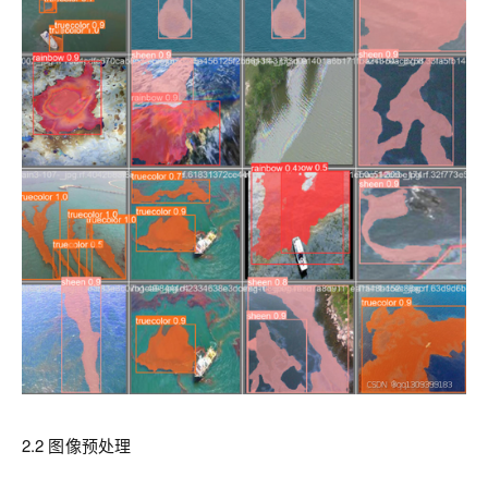
2.2 图像预处理