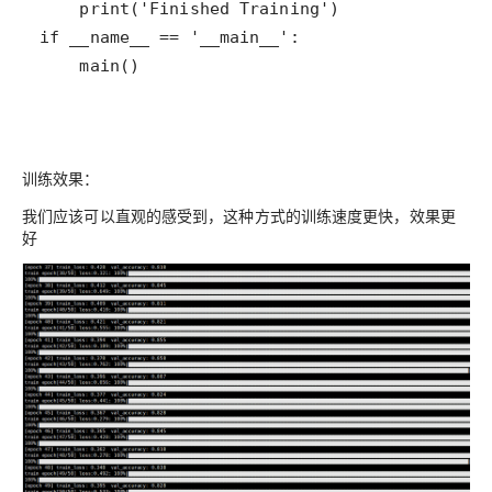
    main()
训练效果：
我们应该可以直观的感受到，这种方式的训练速度更快，效果更
好