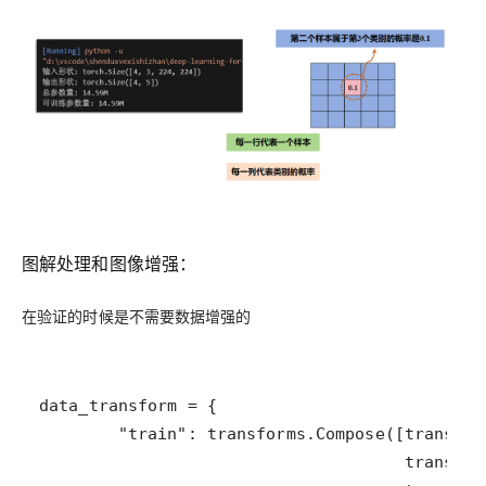
图解处理和图像增强：
在验证的时候是不需要数据增强的