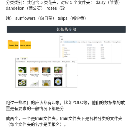
分类类别：共包含 5 类花卉，对应 5 个文件夹：
daisy（雏菊）
dandelion（蒲公英） roses（玫
瑰） sunflowers（向日葵） tulips（郁金香）
跑过一些项目的应该都有印象，比如YOLO等，他们的数据集的放
置是有要求的一般情况下都是分
成两个，一个是train文件夹，train文件夹下是各种分类的文件夹
（每个文件夹的名字是类报名）。