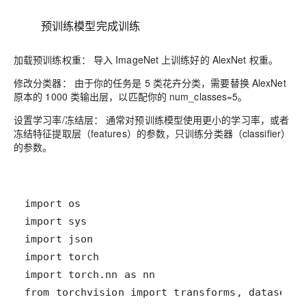
预训练模型完成训练
加载预训练权重： 导入 ImageNet 上训练好的 AlexNet 权重。
修改分类器： 由于你的任务是 5 类花卉分类，需要替换 AlexNet
原本的 1000 类输出层，以匹配你的 num_classes=5。
设置学习率/冻结层： 通常对预训练模型使用更小的学习率，或者
冻结特征提取层（features）的参数，只训练分类器（classifier）
的参数。