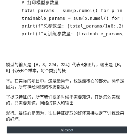
    print(f"可训练参数量: {trainable_params/1e6
模型的输入是【B，3，224，224】代表B张图片，输出是【B，
5】代表B个样本，每个类别的概
率。在实际的项目中，这是最简单，也是最核心的部分。简单是
因为，所有神经网络的本质都是为
了提取特征的，所有我们很多时候不需要知道，其是怎么实现
的，只需要知道，网络的输入和输出
就行。最核心是因为，往往特征提取的好坏直接决定了训练效果
的好坏。