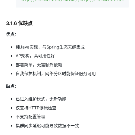
3.1.6 优缺点
优点
：
纯Java实现，与Spring生态无缝集成
AP架构，高可用性好
部署简单，无需额外依赖
自我保护机制，网络分区时能保证服务可用
缺点
：
已进入维护模式，无新功能
仅支持HTTP健康检查
不支持配置管理
集群同步延迟可能导致数据不一致