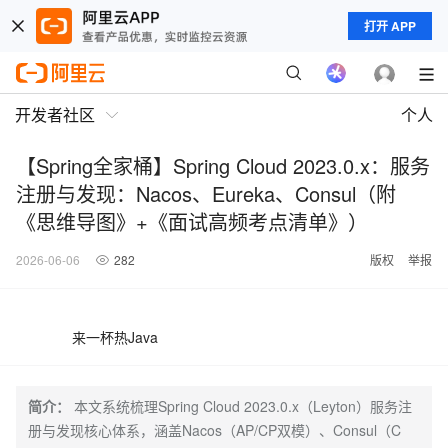
打开 APP
开发者社区
个人
【Spring全家桶】Spring Cloud 2023.0.x：服务
注册与发现：Nacos、Eureka、Consul（附
《思维导图》+《面试高频考点清单》）
2026-06-06
282
版权
举报
来一杯热Java
简介：
本文系统梳理Spring Cloud 2023.0.x（Leyton）服务注
册与发现核心体系，涵盖Nacos（AP/CP双模）、Consul（C