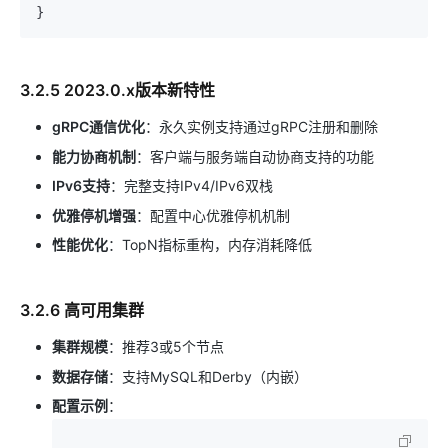
3.2.5 2023.0.x版本新特性
gRPC通信优化
：永久实例支持通过gRPC注册和删除
能力协商机制
：客户端与服务端自动协商支持的功能
IPv6支持
：完整支持IPv4/IPv6双栈
优雅停机增强
：配置中心优雅停机机制
性能优化
：TopN指标重构，内存消耗降低
3.2.6 高可用集群
集群规模
：推荐3或5个节点
数据存储
：支持MySQL和Derby（内嵌）
配置示例
：