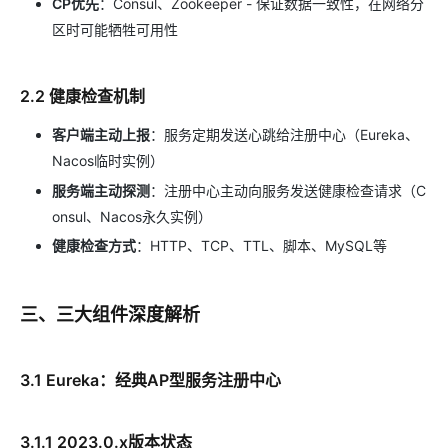
CP优先
：Consul、Zookeeper - 保证数据一致性，在网络分
区时可能牺牲可用性
2.2 健康检查机制
客户端主动上报
：服务定期发送心跳给注册中心（Eureka、
Nacos临时实例）
服务端主动探测
：注册中心主动向服务发送健康检查请求（C
onsul、Nacos永久实例）
健康检查方式
：HTTP、TCP、TTL、脚本、MySQL等
三、三大组件深度解析
3.1 Eureka：经典AP型服务注册中心
3.1.1 2023.0.x版本状态