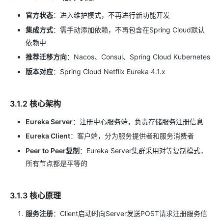
官方状态
：进入维护模式，不再进行新功能开发
集成方式
：需手动添加依赖，不再包含在Spring Cloud默认
依赖中
推荐迁移方向
：Nacos、Consul、Spring Cloud Kubernetes
版本对应
：Spring Cloud Netflix Eureka 4.1.x
3.1.2 核心架构
Eureka Server
：注册中心服务端，负责存储服务注册信息
Eureka Client
：客户端，分为服务提供者和服务消费者
Peer to Peer复制
：Eureka Server集群采用对等复制模式，
所有节点都是平等的
3.1.3 核心原理
服务注册
：Client启动时向Server发送POST请求注册服务信