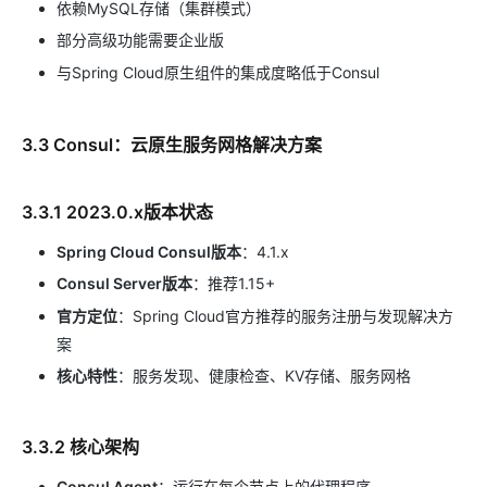
依赖MySQL存储（集群模式）
部分高级功能需要企业版
与Spring Cloud原生组件的集成度略低于Consul
3.3 Consul：云原生服务网格解决方案
3.3.1 2023.0.x版本状态
Spring Cloud Consul版本
：4.1.x
Consul Server版本
：推荐1.15+
官方定位
：Spring Cloud官方推荐的服务注册与发现解决方
案
核心特性
：服务发现、健康检查、KV存储、服务网格
3.3.2 核心架构
Consul Agent
：运行在每个节点上的代理程序