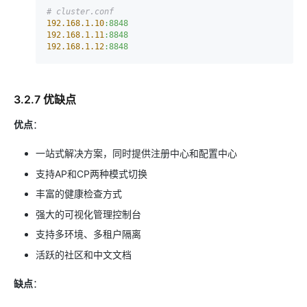
# cluster.conf
192.168
.1
.10
:8848
192.168
.1
.11
:8848
192.168
.1
.12
:8848
3.2.7 优缺点
优点
：
一站式解决方案，同时提供注册中心和配置中心
支持AP和CP两种模式切换
丰富的健康检查方式
强大的可视化管理控制台
支持多环境、多租户隔离
活跃的社区和中文文档
缺点
：