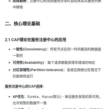
故障剔除
：注册中心检测到服务异常时自动将其从服务列表
中移除
二、核心理论基础
2.1 CAP理论在服务注册中心的应用
一致性(Consistency)
：所有节点在同一时间看到的数据是
一致的
可用性(Availability)
：每个请求都能获得非错误的响应
分区容错性(Partition tolerance)
：系统在网络分区情况下
仍能继续运行
服务注册中心的CAP选择
：
AP优先
：Eureka、Nacos(默认) - 保证服务发现的高可用，
允许短暂的数据不一致