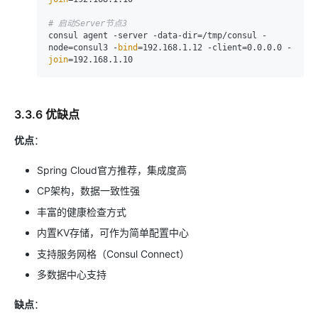
# 启动Server节点3
consul agent -server -data-dir=/tmp/consul -
node=consul3 -
bind
=192.168.1.12 -client=0.0.0.0 -
join
3.3.6 优缺点
优点
：
Spring Cloud官方推荐，集成度高
CP架构，数据一致性强
丰富的健康检查方式
内置KV存储，可作为简单配置中心
支持服务网格（Consul Connect）
多数据中心支持
缺点
：