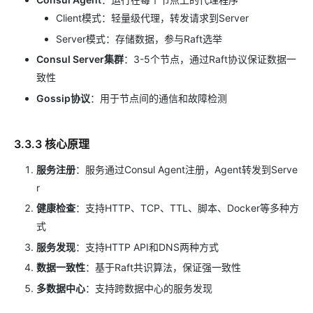
Client模式：轻量级代理，转发请求到Server
Server模式：存储数据，参与Raft选举
Consul Server集群
：3-5个节点，通过Raft协议保证数据一
致性
Gossip协议
：用于节点间的通信和故障检测
3.3.3 核心原理
服务注册
：服务通过Consul Agent注册，Agent转发到Serve
r
健康检查
：支持HTTP、TCP、TTL、脚本、Docker等多种方
式
服务发现
：支持HTTP API和DNS两种方式
数据一致性
：基于Raft共识算法，保证强一致性
多数据中心
：支持跨数据中心的服务发现