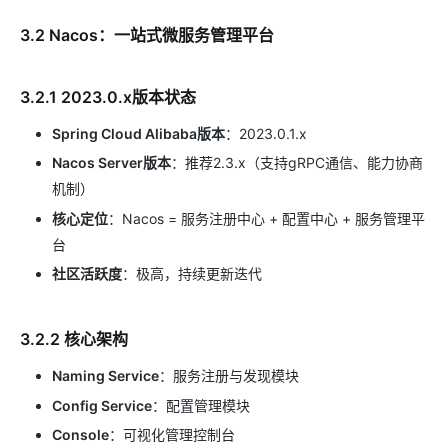
3.2 Nacos：一站式微服务管理平台
3.2.1 2023.0.x版本状态
Spring Cloud Alibaba版本
：2023.0.1.x
Nacos Server版本
：推荐2.3.x（支持gRPC通信、能力协商
机制）
核心定位
：Nacos = 服务注册中心 + 配置中心 + 服务管理平
台
社区活跃度
：极高，持续更新迭代
3.2.2 核心架构
Naming Service
：服务注册与发现模块
Config Service
：配置管理模块
Console
：可视化管理控制台