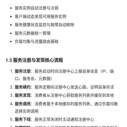
服务实例自动注册与注销
客户端动态发现可用服务实例
服务健康状态监控与故障自动剔除
服务元数据统一管理
负载均衡与流量路由基础
1.3 服务注册与发现核心流程
服务注册
：服务启动时向注册中心上报自身信息（IP、端
口、服务名、元数据）
服务续约
：服务定期向注册中心发送心跳，证明自身存活
服务发现
：消费者从注册中心获取服务列表并缓存到本地
服务调用
：消费者基于本地缓存的服务列表，通过负载均衡
选择实例调用
服务下线
：服务正常关闭时主动通知注册中心