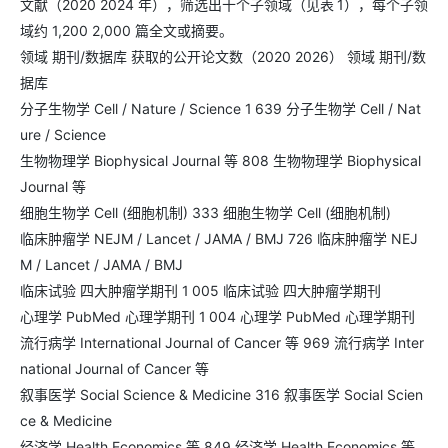
文献（2020 2024 年），筛选出十个子领域（见表 1），每个子领
域约 1,200 2,000 篇全文或摘要。
领域 期刊/数据库 获取的公开论文数（2020 2026） 领域 期刊/数
据库
分子生物学 Cell / Nature / Science 1 639 分子生物学 Cell / Nat
ure / Science
生物物理学 Biophysical Journal 等 808 生物物理学 Biophysical
Journal 等
细胞生物学 Cell (细胞机制) 333 细胞生物学 Cell (细胞机制)
临床肿瘤学 NEJM / Lancet / JAMA / BMJ 726 临床肿瘤学 NEJ
M / Lancet / JAMA / BMJ
临床试验 四大肿瘤学期刊 1 005 临床试验 四大肿瘤学期刊
心理学 PubMed 心理学期刊 1 004 心理学 PubMed 心理学期刊
流行病学 International Journal of Cancer 等 969 流行病学 Inter
national Journal of Cancer 等
叙事医学 Social Science & Medicine 316 叙事医学 Social Scien
ce & Medicine
经济学 Health Economics 等 849 经济学 Health Economics 等