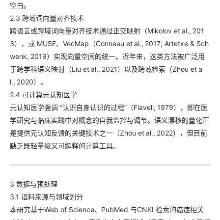
空白。
2.3 跨域词向量对齐技术
跨语言或跨域词向量对齐技术通过正交映射（Mikolov et al., 201
3），或 MUSE、VecMap（Conneau et al., 2017; Artetxe & Sch
wenk, 2019）实现向量空间的统一。近年来，这类方法被广泛用
于跨学科语义映射（Liu et al., 2021）以及跨域检索（Zhou et a
l., 2020）。
2.4 可计算元认知医学
元认知医学强调 “认识自身认识的过程”（Flavell, 1979），即在医
学研究与临床实践中对概念的自我监控与调节。语义漂移的量化正
是提供元认知反馈的关键技术之一（Zhou et al., 2022），但目前
缺乏既轻量级又可解释的计算工具。
3 数据与预处理
3.1 语料来源与领域划分
本研究基于Web of Science、PubMed 与CNKI 检索的癌症相关