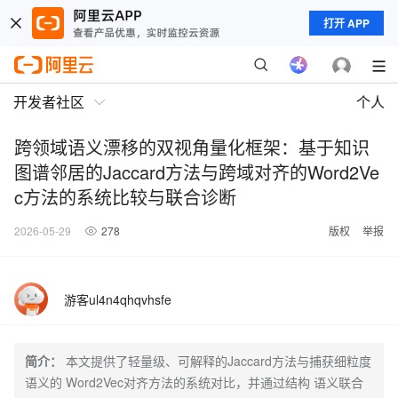
打开 APP
开发者社区
个人
跨领域语义漂移的双视角量化框架：基于知识
图谱邻居的Jaccard方法与跨域对齐的Word2Ve
c方法的系统比较与联合诊断
2026-05-29
278
版权
举报
游客ul4n4qhqvhsfe
简介：
本文提供了轻量级、可解释的Jaccard方法与捕获细粒度
语义的 Word2Vec对齐方法的系统对比，并通过结构 语义联合