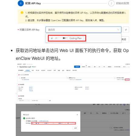
获取访问地址单击访问 Web UI 面板下的执行命令，获取 Op
enClaw WebUI 的地址。