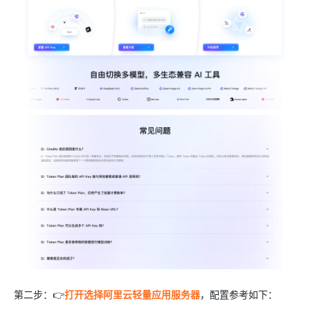
第二步：👉
打开选择阿里云轻量应用服务器
，配置参考如下：