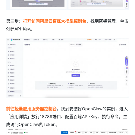
第三步：
打开访问阿里云百炼大模型控制台
，找到密钥管理，单击
创建API-Key。
前往轻量应用服务器控制台
，找到安装好OpenClaw的实例，进入
「应用详情」放行18789端口、配置百炼API-Key、执行命令，生
成访问OpenClaw的Token。