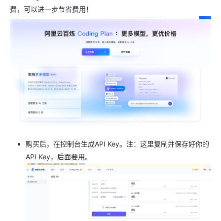
费，可以进一步节省费用！
购买后，在控制台生成API Key。注：这里复制并保存好你的
API Key，后面要用。