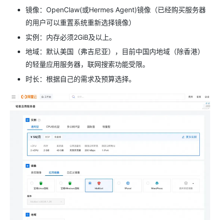
镜像：OpenClaw(或Hermes Agent)镜像（已经购买服务器
的用户可以重置系统重新选择镜像）
实例：内存必须2GiB及以上。
地域：默认美国（弗吉尼亚），目前中国内地域（除香港）
的轻量应用服务器，联网搜索功能受限。
时长：根据自己的需求及预算选择。