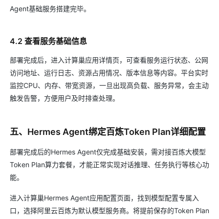
Agent基础服务搭建完毕。
4.2 查看服务基础信息
部署完成后，进入计算巢应用详情页，可查看服务运行状态、公网
访问地址、运行日志、资源占用情况、版本信息等内容。平台实时
监控CPU、内存、带宽资源，一旦出现高负载、服务异常，会主动
触发告警，方便用户及时排查处理。
五、Hermes Agent绑定百炼Token Plan详细配置
部署完成后的Hermes Agent仅完成基础安装，需对接百炼大模型
Token Plan算力套餐，才能正常实现对话推理、任务执行等核心功
能。
进入计算巢Hermes Agent应用配置页面，找到模型配置专属入
口，选择阿里云百炼为默认模型服务商。将提前保存的Token Plan