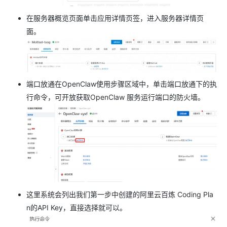
在服务器概览页面单击应用详情页签，进入服务器详情页
面。
端口放通在OpenClaw使用步骤区域中，单击端口放通下的执
行命令，可开放获取OpenClaw 服务运行端口的防火墙。
这里系统会列出我们第一步中创建的阿里云百炼 Coding Pla
n的API Key，直接选择就可以。