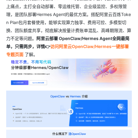
上痛点，主打全自动部署、零运维托管、企业级监控、多权限管
理，是团队部署Hermes Agent的最优方案。搭配阿里云百炼Toke
n Plan包月套餐使用，能够实现算力独享、费用可控、多模型切
换、团队额度共享，彻底解决按量计费账单混乱、高峰期限流、算
力不足等问题。
阿里云部署 OpenClaw/Hermes Agent全网最简
单，只需两步，详情👉
访问阿里云OpenClaw/Hermes一键部署
专题页面
了解。