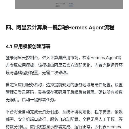
四、阿里云计算巢一键部署Hermes Agent流程
4.1 应用模板创建部署
登录阿里云控制台，进入计算巢应用市场，检索Hermes Agent官
方专属应用模板，该模板由阿里云官方适配优化，内置完整运行环
境与基础程序配置，无需二次修改。
自定义应用服务名称，选择提前规划的服务地域与硬件配置，设置
管理员登录密码，妥善保存密码用于后续后台管理。确认所有参数
无误后，启动一键部署任务。
平台将全自动完成云资源创建、系统环境初始化、程序安装、依赖
部署、安全组端口放行、服务自启动配置，全程无需人工干预。等
待数分钟后，应用状态显示部署完成、运行正常，即代表Hermes