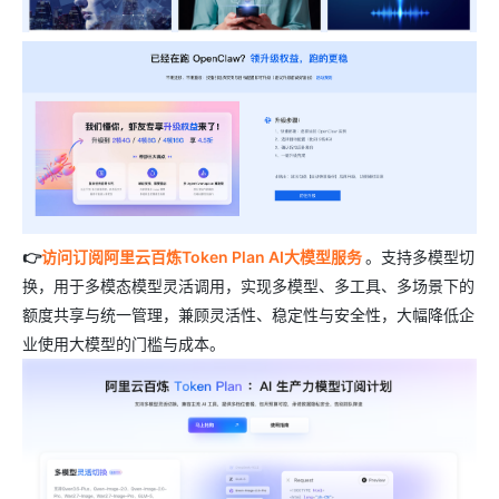
👉
访问订阅阿里云百炼Token Plan AI大模型服务
。支持多模型切
换，用于多模态模型灵活调用，实现多模型、多工具、多场景下的
额度共享与统一管理，兼顾灵活性、稳定性与安全性，大幅降低企
业使用大模型的门槛与成本。