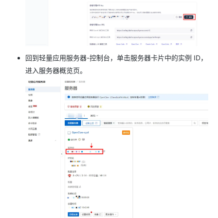
回到轻量应用服务器-控制台，单击服务器卡片中的实例 ID，
进入服务器概览页。