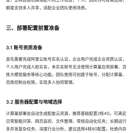
额度支持多人共享，适配企业团队使用场景。
三、部署配置前置准备
3.1 账号资质准备
首先需要完成阿里云账号实名认证，企业用户完成企业资质认证，
个人用户完成人脸实名，未实名账号无法使用计算巢应用部署、百
炼大模型服务等核心功能。团队使用可创建子账号，分配计算巢、
百炼控制台权限，实现多人协同管理。
3.2 服务器配置与地域选择
计算巢部署会自动生成配套云资源，推荐基础配置2核4G，可满足
日常智能问答、网页监控、文件整理、常规自动化任务；长期运行
多并发复杂任务、深度行业分析，建议选用4核8G配置，杜绝内存