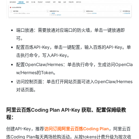
端口放通：需要放通对应端口的防火墙，单击一键放通即
可。
配置百炼API-Key，单击一键配置，输入百炼的API-Key。单
击执行命令，写入API-Key。
配置OpenClaw/Hermes：单击执行命令，生成访问OpenCla
w/Hermes的Token。
访问控制页面：单击打开网站页面可进入OpenClaw/Hermes
对话页面。
阿里云百炼Coding Plan API-Key 获取、配置保姆级教
程：
创建API-Key，推荐
访问订阅阿里云百炼Coding Plan
，阿里云百
炼Coding Plan每天两场抢购活动，从按tokens计费升级为按次收