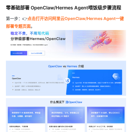
零基础部署 OpenClaw/Hermes Agent喂饭级步骤流程
第一步：👉
点击打开访问阿里云OpenClaw/Hermes Agent一键
部署专题页面
。