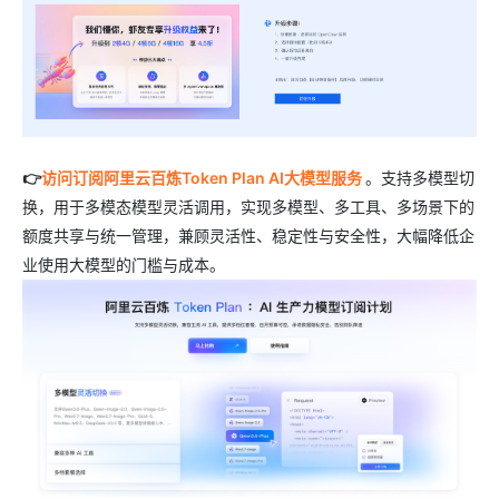
👉
访问订阅阿里云百炼Token Plan AI大模型服务
。支持多模型切
换，用于多模态模型灵活调用，实现多模型、多工具、多场景下的
额度共享与统一管理，兼顾灵活性、稳定性与安全性，大幅降低企
业使用大模型的门槛与成本。