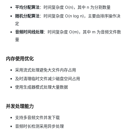
平均分配算法
：时间复杂度 O(n)，其中 n 为分割数量
随机分配算法
：时间复杂度 O(n log n)，主要由排序操作决
定
音频时间线处理
：时间复杂度 O(m)，其中 m 为音频文件数
量
内存使用优化
采用流式处理避免大文件内存占用
及时清理临时文件减少磁盘空间占用
使用生成器模式处理大量数据
并发处理能力
支持多音频文件并发下载
音频时长检测采用异步处理