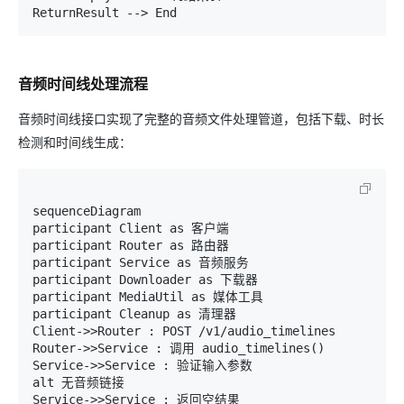
音频时间线处理流程
音频时间线接口实现了完整的音频文件处理管道，包括下载、时长
检测和时间线生成：
sequenceDiagram

participant Client as 客户端

participant Router as 路由器

participant Service as 音频服务

participant Downloader as 下载器

participant MediaUtil as 媒体工具

participant Cleanup as 清理器

Client->>Router : POST /v1/audio_timelines

Router->>Service : 调用 audio_timelines()

Service->>Service : 验证输入参数

alt 无音频链接

Service->>Service : 返回空结果
