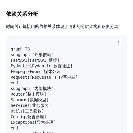
依赖关系分析
时间线计算接口的依赖关系体现了清晰的分层架构和职责分离：
graph TB

subgraph "外部依赖"

FastAPI[FastAPI 框架]

Pydantic[Pydantic 数据验证]

FFmpeg[FFmpeg 媒体处理]

Requests[Requests HTTP客户端]

end

subgraph "内部模块"

Router[路由模块]

Schemas[数据模型]

Services[业务服务]

Utils[工具函数]

Config[配置管理]

Exceptions[异常处理]

end
