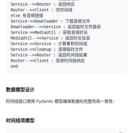
Service-->>Router : 返回响应

Router-->>Client : 空时间线

else 有音频链接

Service->>Downloader : 下载音频文件

Downloader-->>Service : 返回临时文件路径

Service->>MediaUtil : 获取音频时长

MediaUtil-->>Service : 返回时长信息

Service->>Service : 计算累积时间线

Service->>Cleanup : 清理临时文件

Service-->>Router : 返回时间线结果

Router-->>Client : 音频时间线响应

数据模型设计
时间线接口使用 Pydantic 模型确保数据的完整性和一致性：
时间线项模型