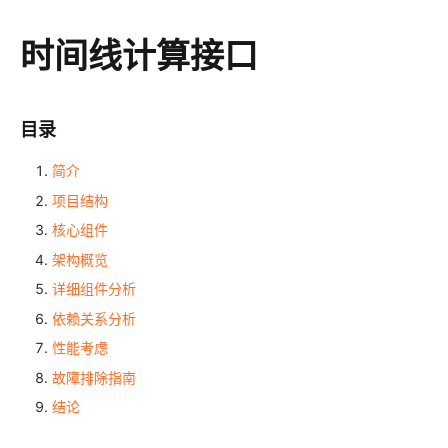
时间线计算接口
目录
简介
项目结构
核心组件
架构概览
详细组件分析
依赖关系分析
性能考虑
故障排除指南
结论