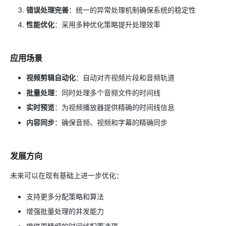
错误处理完善
：统一的异常处理机制确保系统的稳定性
性能优化
：采用多种优化策略提升处理效率
应用场景
视频剪辑自动化
：自动对齐视频片段和音频轨道
批量处理
：同时处理多个音频文件的时间线
实时预览
：为视频播放器提供精确的时间线信息
内容同步
：确保音频、视频和字幕的精确同步
发展方向
未来可以在现有基础上进一步优化：
支持更多分配策略和算法
增强批量处理的并发能力