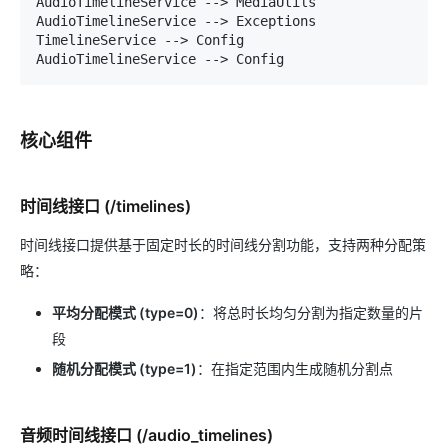
AudioTimelineService --> MediaUtils

AudioTimelineService --> Exceptions

TimelineService --> Config

核心组件
时间线接口 (/timelines)
时间线接口提供基于固定时长的时间线分割功能，支持两种分配策
略：
平均分配模式 (type=0)
：将总时长均匀分割为指定数量的片
段
随机分配模式 (type=1)
：在指定范围内生成随机分割点
音频时间线接口 (/audio_timelines)