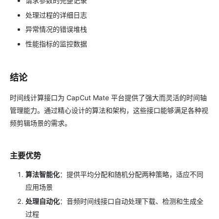
请求参数的完整记录
处理过程的详细日志
异常情况的错误堆栈
性能指标的监控数据
结论
时间线计算接口为 CapCut Mate 平台提供了强大而灵活的时间轴
管理能力。通过精心设计的算法和架构，这些接口能够满足各种视
频剪辑场景的需求。
主要优势
算法智能化
：提供平均分配和随机分配两种策略，适应不同
应用场景
处理自动化
：音频时间线接口自动处理下载、检测和生成全
过程