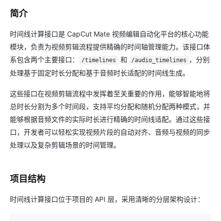
简介
时间线计算接口是 CapCut Mate 视频编辑自动化平台的核心功能
模块，负责为视频剪辑流程提供精确的时间轴管理能力。该接口体
系包含两个主要接口：
和
，分别
/timelines
/audio_timelines
处理基于固定时长分配和基于音频时长适配的时间线生成。
这些接口在视频剪辑流程中发挥着至关重要的作用，能够智能地将
总时长分割为多个时间段，支持平均分配和随机分配两种模式，并
能够根据音频文件的实际时长进行精确的时间线适配。通过这些接
口，开发者可以轻松实现视频片段的自动对齐、音频与视频的同步
处理以及复杂剪辑场景的时间管理。
项目结构
时间线计算接口位于项目的 API 层，采用清晰的分层架构设计：