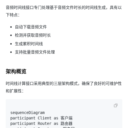
音频时间线接口专门处理基于音频文件时长的时间线生成，具有以
下特点：
自动下载音频文件
检测并获取音频时长
生成累积时间线
支持批量音频文件处理
架构概览
时间线计算接口采用典型的三层架构模式，确保了良好的可维护性
和扩展性：
sequenceDiagram

participant Client as 客户端

participant Router as 路由器
