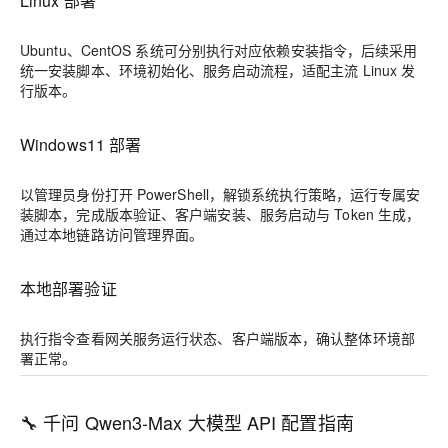
Linux 部署
Ubuntu、CentOS 系统可分别执行对应依赖安装指令，后续采用
统一安装脚本、环境初始化、服务启动流程，适配主流 Linux 发
行版本。
Windows11 部署
以管理员身份打开 PowerShell，解锁系统执行策略，运行专属安
装脚本，完成版本验证、客户端安装、服务启动与 Token 生成，
通过本地链路访问管理界面。
本地部署验证
执行指令查看网关服务运行状态、客户端版本，确认整体环境部
署正常。
🔧 千问 Qwen3-Max 大模型 API 配置指南