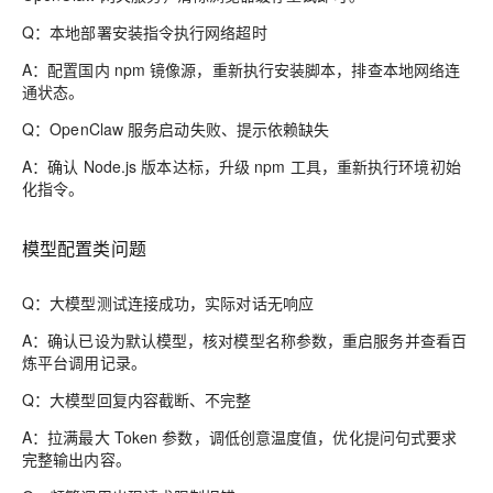
Q：本地部署安装指令执行网络超时
A：配置国内 npm 镜像源，重新执行安装脚本，排查本地网络连
通状态。
Q：OpenClaw 服务启动失败、提示依赖缺失
A：确认 Node.js 版本达标，升级 npm 工具，重新执行环境初始
化指令。
模型配置类问题
Q：大模型测试连接成功，实际对话无响应
A：确认已设为默认模型，核对模型名称参数，重启服务并查看百
炼平台调用记录。
Q：大模型回复内容截断、不完整
A：拉满最大 Token 参数，调低创意温度值，优化提问句式要求
完整输出内容。