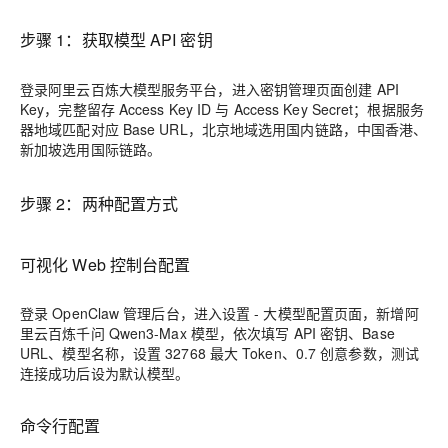
步骤 1：获取模型 API 密钥
登录阿里云百炼大模型服务平台，进入密钥管理页面创建 API
Key，完整留存 Access Key ID 与 Access Key Secret；根据服务
器地域匹配对应 Base URL，北京地域选用国内链路，中国香港、
新加坡选用国际链路。
步骤 2：两种配置方式
可视化 Web 控制台配置
登录 OpenClaw 管理后台，进入设置 - 大模型配置页面，新增阿
里云百炼千问 Qwen3-Max 模型，依次填写 API 密钥、Base
URL、模型名称，设置 32768 最大 Token、0.7 创意参数，测试
连接成功后设为默认模型。
命令行配置