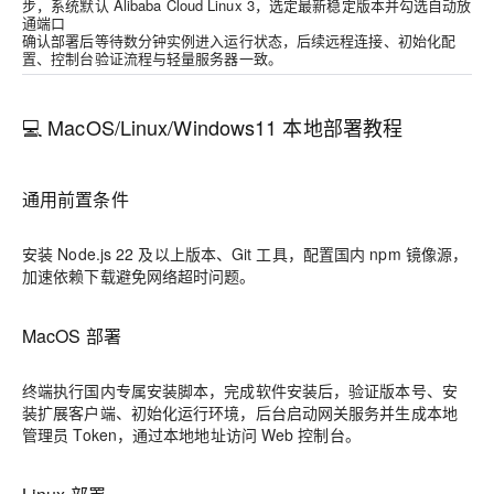
步，系统默认 Alibaba Cloud Linux 3，选定最新稳定版本并勾选自动放
通端口
确认部署后等待数分钟实例进入运行状态，后续远程连接、初始化配
置、控制台验证流程与轻量服务器一致。
💻 MacOS/Linux/Windows11 本地部署教程
通用前置条件
安装 Node.js 22 及以上版本、Git 工具，配置国内 npm 镜像源，
加速依赖下载避免网络超时问题。
MacOS 部署
终端执行国内专属安装脚本，完成软件安装后，验证版本号、安
装扩展客户端、初始化运行环境，后台启动网关服务并生成本地
管理员 Token，通过本地地址访问 Web 控制台。