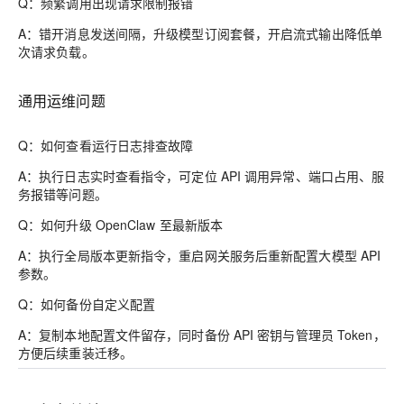
Q：频繁调用出现请求限制报错
A：错开消息发送间隔，升级模型订阅套餐，开启流式输出降低单
次请求负载。
通用运维问题
Q：如何查看运行日志排查故障
A：执行日志实时查看指令，可定位 API 调用异常、端口占用、服
务报错等问题。
Q：如何升级 OpenClaw 至最新版本
A：执行全局版本更新指令，重启网关服务后重新配置大模型 API
参数。
Q：如何备份自定义配置
A：复制本地配置文件留存，同时备份 API 密钥与管理员 Token，
方便后续重装迁移。