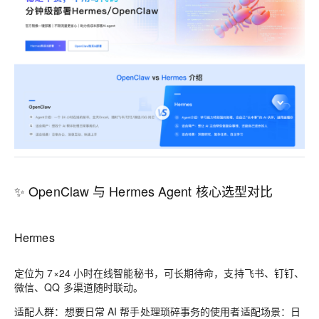
✨ OpenClaw 与 Hermes Agent 核心选型对比
Hermes
定位为 7×24 小时在线智能秘书，可长期待命，支持飞书、钉钉、
微信、QQ 多渠道随时联动。
适配人群：想要日常 AI 帮手处理琐碎事务的使用者适配场景：日