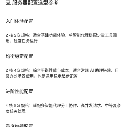
💻 服务器配置选型参考
入门体验配置
2 核 2G 规格：适合基础功能体验、单智能代理搭配少量工具调
用、轻度任务运行
均衡稳定配置
2 核 4G 规格：综合平衡性能与成本，适合常规 AI 助理搭建、日
常办公场景使用，也是通用稳定起步配置
进阶性能配置
4 核 8G 规格：适配多智能代理分工协作、高并发请求、中等复杂
度任务处理
重度旗舰配置